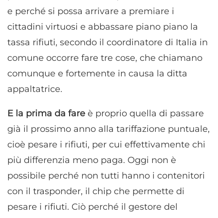
e perché si possa arrivare a premiare i
cittadini virtuosi e abbassare piano piano la
tassa rifiuti, secondo il coordinatore di Italia in
comune occorre fare tre cose, che chiamano
comunque e fortemente in causa la ditta
appaltatrice.
E la prima da fare
è proprio quella di passare
già il prossimo anno alla tariffazione puntuale,
cioè pesare i rifiuti, per cui effettivamente chi
più differenzia meno paga. Oggi non è
possibile perché non tutti hanno i contenitori
con il trasponder, il chip che permette di
pesare i rifiuti. Ciò perché il gestore del