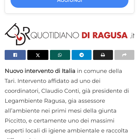
AGGIUNGI
Nuovo intervento di Italia
in comune della
Tari. Intervento affidato ad uno dei
coordinatori, Claudio Conti, già presidente di
Legambiente Ragusa, gia assessore
all’ambiente nei primi mesi della giunta
Piccitto, e certamente uno dei massimi
esperti locali di igiene ambientale e raccolta