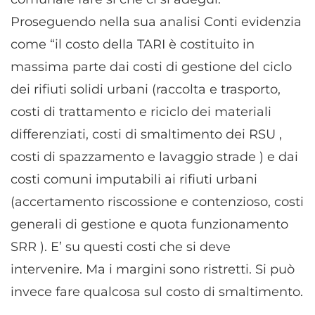
Proseguendo nella sua analisi Conti evidenzia
come “il costo della TARI è costituito in
massima parte dai costi di gestione del ciclo
dei rifiuti solidi urbani (raccolta e trasporto,
costi di trattamento e riciclo dei materiali
differenziati, costi di smaltimento dei RSU ,
costi di spazzamento e lavaggio strade ) e dai
costi comuni imputabili ai rifiuti urbani
(accertamento riscossione e contenzioso, costi
generali di gestione e quota funzionamento
SRR ). E’ su questi costi che si deve
intervenire. Ma i margini sono ristretti. Si può
invece fare qualcosa sul costo di smaltimento.