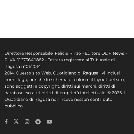
Direttore Responsabile: Felicia Rinzo - Editore QDR News -
P.IVA 01673640882 - Testata registrata al Tribunale di
Ragusa n°01/2014.
2014. Questo sito Web, Quotidiano di Ragusa, ivi inclusi
nomi, logo, nonchè lo schema di colori e il layout del sito,
sono soggetti a copyright, diritti sui marchi, diritti di
database e/o altri diritti di proprietà intellettuale. © 2026. Il
Quotidiano di Ragusa non riceve nessun contributo
pubblico.