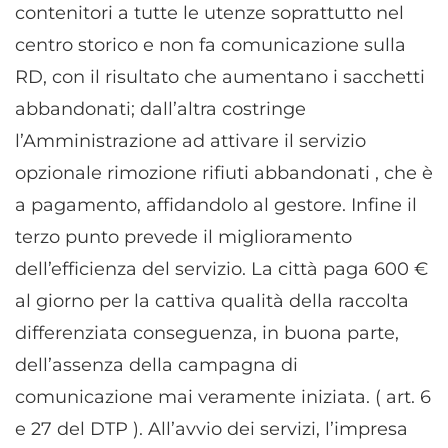
contenitori a tutte le utenze soprattutto nel
centro storico e non fa comunicazione sulla
RD, con il risultato che aumentano i sacchetti
abbandonati; dall’altra costringe
l’Amministrazione ad attivare il servizio
opzionale rimozione rifiuti abbandonati , che è
a pagamento, affidandolo al gestore. Infine il
terzo punto prevede il miglioramento
dell’efficienza del servizio. La città paga 600 €
al giorno per la cattiva qualità della raccolta
differenziata conseguenza, in buona parte,
dell’assenza della campagna di
comunicazione mai veramente iniziata. ( art. 6
e 27 del DTP ). All’avvio dei servizi, l’impresa