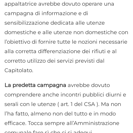
appaltatrice avrebbe dovuto operare una
campagna di informazione e di
sensibilizzazione dedicata alle utenze
domestiche e alle utenze non domestiche con
l’obiettivo di fornire tutte le nozioni necessarie
alla corretta differenziazione dei rifiuti e al
corretto utilizzo dei servizi previsti dal
Capitolato.
La predetta campagna
avrebbe dovuto
comprendere anche incontri pubblici diurni e
serali con le utenze ( art. 1 del CSA ). Ma non
l’ha fatto, almeno non del tutto e in modo
efficace. Tocca sempre all’Amministrazione
comunale fare sì che ci si adegui.