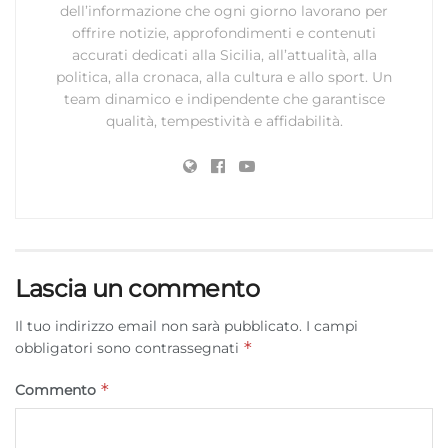
dell’informazione che ogni giorno lavorano per
offrire notizie, approfondimenti e contenuti
accurati dedicati alla Sicilia, all’attualità, alla
politica, alla cronaca, alla cultura e allo sport. Un
team dinamico e indipendente che garantisce
qualità, tempestività e affidabilità.
Lascia un commento
Il tuo indirizzo email non sarà pubblicato.
I campi
*
obbligatori sono contrassegnati
*
Commento