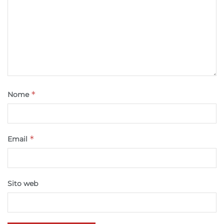
*
Nome
*
Email
Sito web