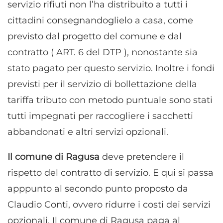
servizio rifiuti non l’ha distribuito a tutti i
cittadini consegnandoglielo a casa, come
previsto dal progetto del comune e dal
contratto ( ART. 6 del DTP ), nonostante sia
stato pagato per questo servizio. Inoltre i fondi
previsti per il servizio di bollettazione della
tariffa tributo con metodo puntuale sono stati
tutti impegnati per raccogliere i sacchetti
abbandonati e altri servizi opzionali.
Il comune di Ragusa
deve pretendere il
rispetto del contratto di servizio. E qui si passa
apppunto al secondo punto proposto da
Claudio Conti, ovvero ridurre i costi dei servizi
opzionali. Il comune di Ragusa paga al