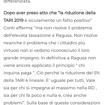
differenziata.
Dopo aver preso atto che “la riduzione della
TARI 2019
è sicuramente un fatto positivo”
Conti afferma “ma non risolve il problema
dell’elevata tassazione a Ragusa. Non risolve
neanche il problema che i cittadini più
virtuosi non si vedono riconosciuto il loro
grande impegno. In definitiva a Ragusa non
viene ancora applicato il principio “ chi
inquina paga “. Ciò perché la riduzione del 5%
della TARI è lineare. E’ uguale per tutti. Vale
sia per chi si impegna al massimo nella RD ,
sia per chi fa poco e nulla e, crea anche
problemi”. Sulla base di queste considerazioni