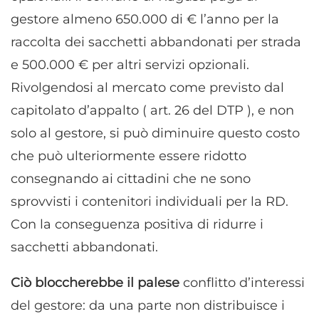
gestore almeno 650.000 di € l’anno per la
raccolta dei sacchetti abbandonati per strada
e 500.000 € per altri servizi opzionali.
Rivolgendosi al mercato come previsto dal
capitolato d’appalto ( art. 26 del DTP ), e non
solo al gestore, si può diminuire questo costo
che può ulteriormente essere ridotto
consegnando ai cittadini che ne sono
sprovvisti i contenitori individuali per la RD.
Con la conseguenza positiva di ridurre i
sacchetti abbandonati.
Ciò bloccherebbe il palese
conflitto d’interessi
del gestore: da una parte non distribuisce i