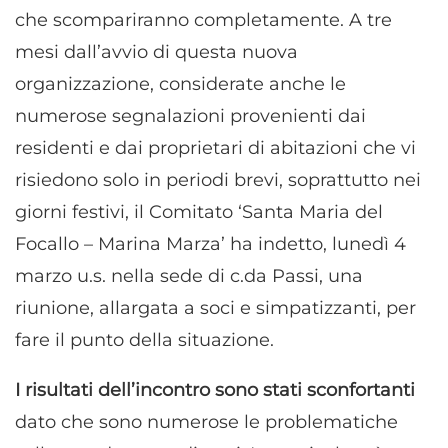
che scompariranno completamente. A tre
mesi dall’avvio di questa nuova
organizzazione, considerate anche le
numerose segnalazioni provenienti dai
residenti e dai proprietari di abitazioni che vi
risiedono solo in periodi brevi, soprattutto nei
giorni festivi, il Comitato ‘Santa Maria del
Focallo – Marina Marza’ ha indetto, lunedì 4
marzo u.s. nella sede di c.da Passi, una
riunione, allargata a soci e simpatizzanti, per
fare il punto della situazione.
I risultati dell’incontro sono stati sconfortanti
dato che sono numerose le problematiche