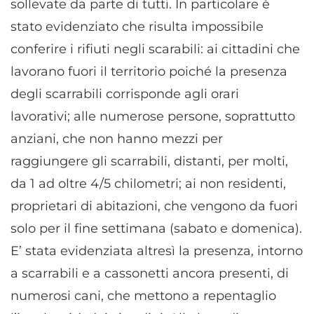
sollevate da parte di tutti. In particolare è
stato evidenziato che risulta impossibile
conferire i rifiuti negli scarabili: ai cittadini che
lavorano fuori il territorio poiché la presenza
degli scarrabili corrisponde agli orari
lavorativi; alle numerose persone, soprattutto
anziani, che non hanno mezzi per
raggiungere gli scarrabili, distanti, per molti,
da 1 ad oltre 4/5 chilometri; ai non residenti,
proprietari di abitazioni, che vengono da fuori
solo per il fine settimana (sabato e domenica).
E’ stata evidenziata altresì la presenza, intorno
a scarrabili e a cassonetti ancora presenti, di
numerosi cani, che mettono a repentaglio