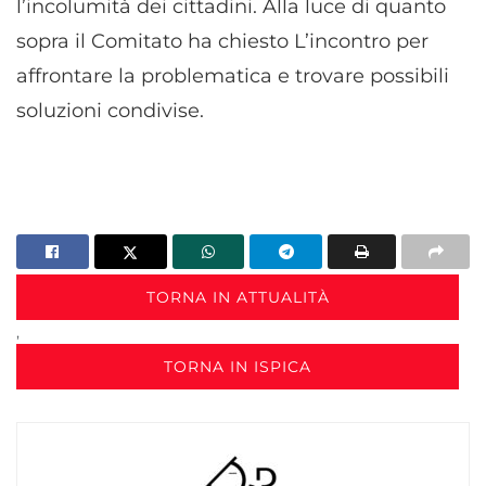
l’incolumità dei cittadini. Alla luce di quanto
sopra il Comitato ha chiesto L’incontro per
affrontare la problematica e trovare possibili
soluzioni condivise.
TORNA IN ATTUALITÀ
,
TORNA IN ISPICA