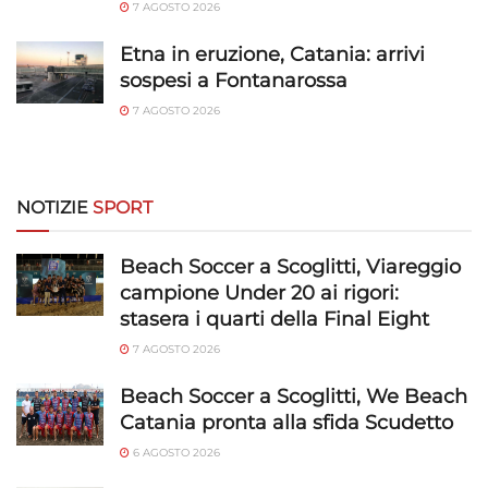
7 AGOSTO 2026
Etna in eruzione, Catania: arrivi
sospesi a Fontanarossa
7 AGOSTO 2026
NOTIZIE
SPORT
Beach Soccer a Scoglitti, Viareggio
campione Under 20 ai rigori:
stasera i quarti della Final Eight
7 AGOSTO 2026
Beach Soccer a Scoglitti, We Beach
Catania pronta alla sfida Scudetto
6 AGOSTO 2026