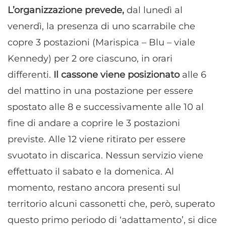
L’organizzazione prevede,
dal lunedì al
venerdì, la presenza di uno scarrabile che
copre 3 postazioni (Marispica – Blu – viale
Kennedy) per 2 ore ciascuno, in orari
differenti.
Il cassone viene posizionato
alle 6
del mattino in una postazione per essere
spostato alle 8 e successivamente alle 10 al
fine di andare a coprire le 3 postazioni
previste. Alle 12 viene ritirato per essere
svuotato in discarica. Nessun servizio viene
effettuato il sabato e la domenica. Al
momento, restano ancora presenti sul
territorio alcuni cassonetti che, però, superato
questo primo periodo di ‘adattamento’, si dice