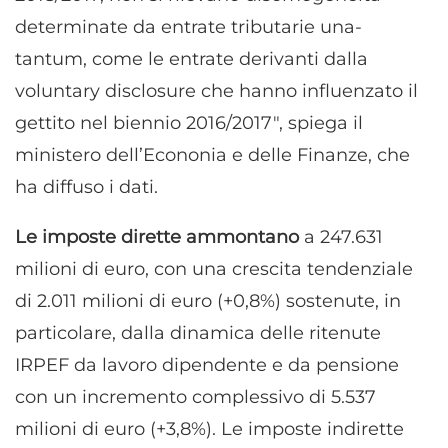
determinate da entrate tributarie una-
tantum, come le entrate derivanti dalla
voluntary disclosure che hanno influenzato il
gettito nel biennio 2016/2017", spiega il
ministero dell’Econonia e delle Finanze, che
ha diffuso i dati.
Le imposte dirette ammontano
a 247.631
milioni di euro, con una crescita tendenziale
di 2.011 milioni di euro (+0,8%) sostenute, in
particolare, dalla dinamica delle ritenute
IRPEF da lavoro dipendente e da pensione
con un incremento complessivo di 5.537
milioni di euro (+3,8%). Le imposte indirette