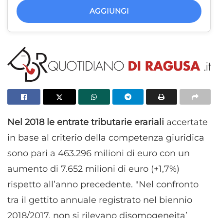
AGGIUNGI
Nel 2018 le entrate tributarie erariali
accertate
in base al criterio della competenza giuridica
sono pari a 463.296 milioni di euro con un
aumento di 7.652 milioni di euro (+1,7%)
rispetto all’anno precedente. "Nel confronto
tra il gettito annuale registrato nel biennio
2018/2017, non si rilevano disomogeneita’