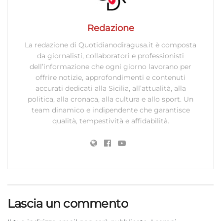
Redazione
La redazione di Quotidianodiragusa.it è composta
da giornalisti, collaboratori e professionisti
dell’informazione che ogni giorno lavorano per
offrire notizie, approfondimenti e contenuti
accurati dedicati alla Sicilia, all’attualità, alla
politica, alla cronaca, alla cultura e allo sport. Un
team dinamico e indipendente che garantisce
qualità, tempestività e affidabilità.
Lascia un commento