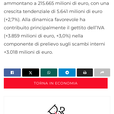
ammontano a 215.665 milioni di euro, con una
crescita tendenziale di 5.641 milioni di euro
(+2,7%). Alla dinamica favorevole ha
contribuito principalmente il gettito dell’IVA
(+3.859 milioni di euro, +3,0%) nella
componente di prelievo sugli scambi interni
+3.018 milioni di euro.
TORNA IN ECONOMIA