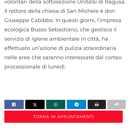
volontari della sottosezione Unitalsi di Ragusa.
Il rettore della chiesa di San Michele è don
Giuseppe Cabibbo. In questi giorni, l’impresa
ecologica Busso Sebastiano, che gestisce il
servizio di igiene ambientale in città, ha
effettuato un’azione di pulizia straordinaria
nelle aree che saranno interessate dal corteo
processionale di lunedì.
TORNA IN APPUNTAMENTI