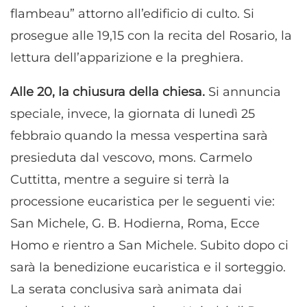
flambeau” attorno all’edificio di culto. Si
prosegue alle 19,15 con la recita del Rosario, la
lettura dell’apparizione e la preghiera.
Alle 20, la chiusura della chiesa.
Si annuncia
speciale, invece, la giornata di lunedì 25
febbraio quando la messa vespertina sarà
presieduta dal vescovo, mons. Carmelo
Cuttitta, mentre a seguire si terrà la
processione eucaristica per le seguenti vie:
San Michele, G. B. Hodierna, Roma, Ecce
Homo e rientro a San Michele. Subito dopo ci
sarà la benedizione eucaristica e il sorteggio.
La serata conclusiva sarà animata dai