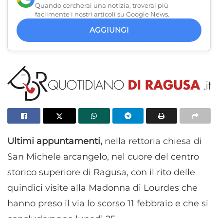
Quando cercherai una notizia, troverai più
facilmente i nostri articoli su Google News.
AGGIUNGI
Ultimi appuntamenti,
nella rettoria chiesa di
San Michele arcangelo, nel cuore del centro
storico superiore di Ragusa, con il rito delle
quindici visite alla Madonna di Lourdes che
hanno preso il via lo scorso 11 febbraio e che si