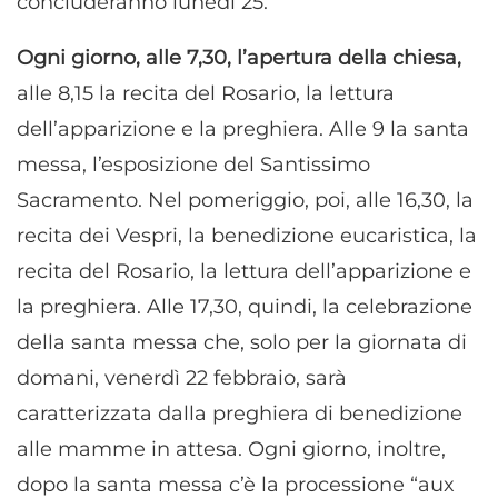
concluderanno lunedì 25.
Ogni giorno, alle 7,30, l’apertura della chiesa,
alle 8,15 la recita del Rosario, la lettura
dell’apparizione e la preghiera. Alle 9 la santa
messa, l’esposizione del Santissimo
Sacramento. Nel pomeriggio, poi, alle 16,30, la
recita dei Vespri, la benedizione eucaristica, la
recita del Rosario, la lettura dell’apparizione e
la preghiera. Alle 17,30, quindi, la celebrazione
della santa messa che, solo per la giornata di
domani, venerdì 22 febbraio, sarà
caratterizzata dalla preghiera di benedizione
alle mamme in attesa. Ogni giorno, inoltre,
dopo la santa messa c’è la processione “aux