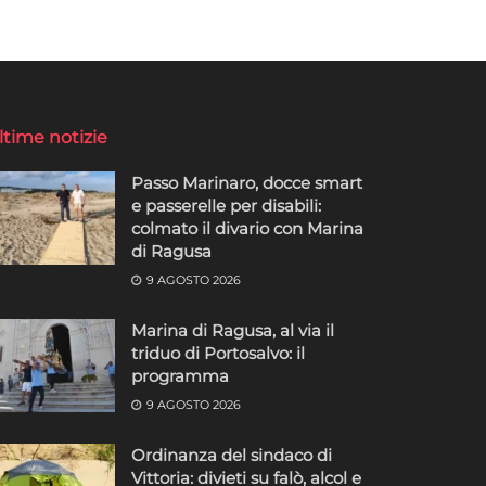
ltime notizie
Passo Marinaro, docce smart
e passerelle per disabili:
colmato il divario con Marina
di Ragusa
9 AGOSTO 2026
Marina di Ragusa, al via il
triduo di Portosalvo: il
programma
9 AGOSTO 2026
Ordinanza del sindaco di
Vittoria: divieti su falò, alcol e