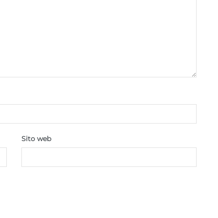
Sito web