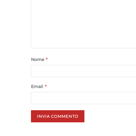
*
Nome
*
Email