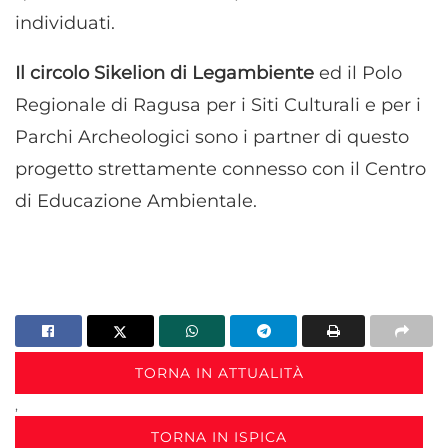
individuati.
Il circolo Sikelion di Legambiente
ed il Polo
Regionale di Ragusa per i Siti Culturali e per i
Parchi Archeologici sono i partner di questo
progetto strettamente connesso con il Centro
di Educazione Ambientale.
TORNA IN ATTUALITÀ
,
TORNA IN ISPICA