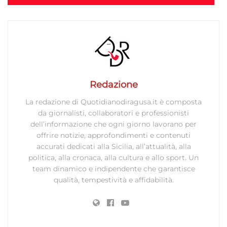
Redazione
La redazione di Quotidianodiragusa.it è composta
da giornalisti, collaboratori e professionisti
dell’informazione che ogni giorno lavorano per
offrire notizie, approfondimenti e contenuti
accurati dedicati alla Sicilia, all’attualità, alla
politica, alla cronaca, alla cultura e allo sport. Un
team dinamico e indipendente che garantisce
qualità, tempestività e affidabilità.