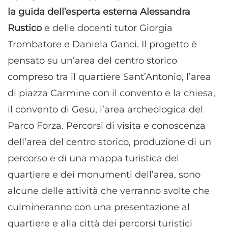
la guida dell’esperta esterna Alessandra
Rustico
e delle docenti tutor Giorgia
Trombatore e Daniela Ganci.
Il progetto è
pensato su un’area del centro storico
compreso tra il quartiere Sant’Antonio, l’area
di piazza Carmine con il convento e la chiesa,
il convento di Gesu, l’area archeologica del
Parco Forza. Percorsi di visita e conoscenza
dell’area del centro storico, produzione di un
percorso e di una mappa turistica del
quartiere e dei monumenti dell’area, sono
alcune delle attività che verranno svolte che
culmineranno con una presentazione al
quartiere e alla città dei percorsi turistici