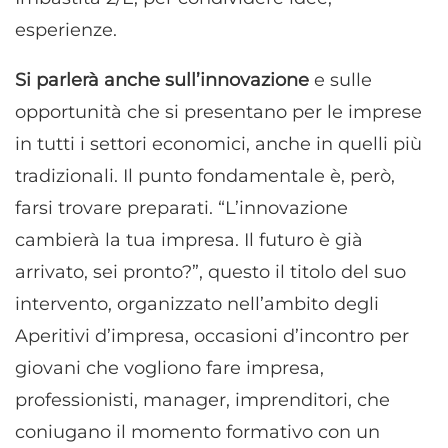
esperienze.
Si parlerà anche sull’innovazione
e sulle
opportunità che si presentano per le imprese
in tutti i settori economici, anche in quelli più
tradizionali. Il punto fondamentale è, però,
farsi trovare preparati. “L’innovazione
cambierà la tua impresa. Il futuro è già
arrivato, sei pronto?”, questo il titolo del suo
intervento, organizzato nell’ambito degli
Aperitivi d’impresa, occasioni d’incontro per
giovani che vogliono fare impresa,
professionisti, manager, imprenditori, che
coniugano il momento formativo con un