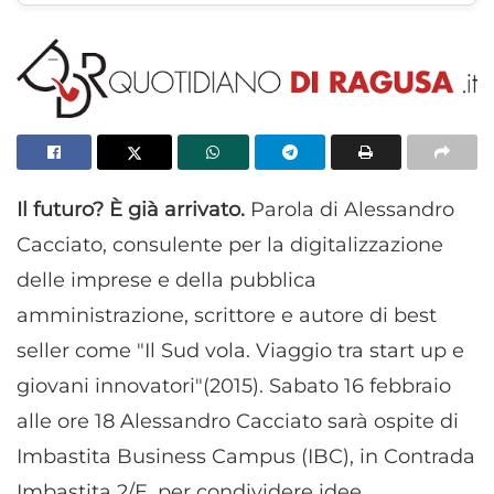
Il futuro? È già arrivato.
Parola di Alessandro
Cacciato, consulente per la digitalizzazione
delle imprese e della pubblica
amministrazione, scrittore e autore di best
seller come "Il Sud vola. Viaggio tra start up e
giovani innovatori"(2015). Sabato 16 febbraio
alle ore 18 Alessandro Cacciato sarà ospite di
Imbastita Business Campus (IBC), in Contrada
Imbastita 2/E, per condividere idee,