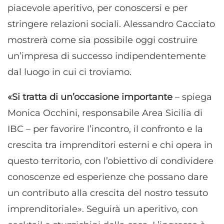
piacevole aperitivo, per conoscersi e per
stringere relazioni sociali. Alessandro Cacciato
mostrerà come sia possibile oggi costruire
un’impresa di successo indipendentemente
dal luogo in cui ci troviamo.
«Si tratta di un’occasione importante
– spiega
Monica Occhini, responsabile Area Sicilia di
IBC – per favorire l’incontro, il confronto e la
crescita tra imprenditori esterni e chi opera in
questo territorio, con l’obiettivo di condividere
conoscenze ed esperienze che possano dare
un contributo alla crescita del nostro tessuto
imprenditoriale». Seguirà un aperitivo, con