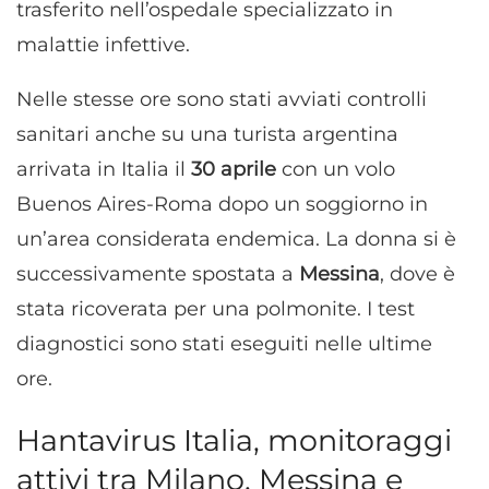
trasferito nell’ospedale specializzato in
malattie infettive.
Nelle stesse ore sono stati avviati controlli
sanitari anche su una turista argentina
arrivata in Italia il
30 aprile
con un volo
Buenos Aires-Roma dopo un soggiorno in
un’area considerata endemica. La donna si è
successivamente spostata a
Messina
, dove è
stata ricoverata per una polmonite. I test
diagnostici sono stati eseguiti nelle ultime
ore.
Hantavirus Italia, monitoraggi
attivi tra Milano, Messina e