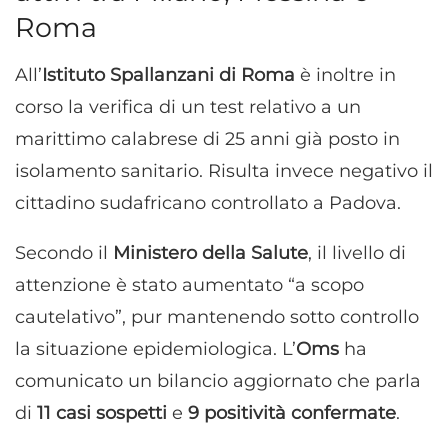
Roma
All’
Istituto Spallanzani di Roma
è inoltre in
corso la verifica di un test relativo a un
marittimo calabrese di 25 anni già posto in
isolamento sanitario. Risulta invece negativo il
cittadino sudafricano controllato a Padova.
Secondo il
Ministero della Salute
, il livello di
attenzione è stato aumentato “a scopo
cautelativo”, pur mantenendo sotto controllo
la situazione epidemiologica. L’
Oms
ha
comunicato un bilancio aggiornato che parla
di
11 casi sospetti
e
9 positività confermate
.