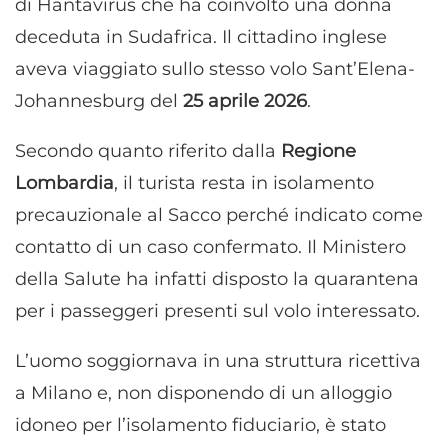
di Hantavirus che ha coinvolto una donna
deceduta in Sudafrica. Il cittadino inglese
aveva viaggiato sullo stesso volo Sant’Elena-
Johannesburg del
25 aprile 2026
.
Secondo quanto riferito dalla
Regione
Lombardia
, il turista resta in isolamento
precauzionale al Sacco perché indicato come
contatto di un caso confermato. Il Ministero
della Salute ha infatti disposto la quarantena
per i passeggeri presenti sul volo interessato.
L’uomo soggiornava in una struttura ricettiva
a Milano e, non disponendo di un alloggio
idoneo per l’isolamento fiduciario, è stato