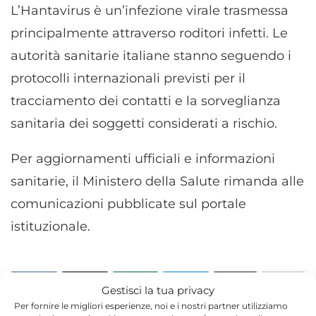
L’Hantavirus è un’infezione virale trasmessa
principalmente attraverso roditori infetti. Le
autorità sanitarie italiane stanno seguendo i
protocolli internazionali previsti per il
tracciamento dei contatti e la sorveglianza
sanitaria dei soggetti considerati a rischio.
Per aggiornamenti ufficiali e informazioni
sanitarie, il Ministero della Salute rimanda alle
comunicazioni pubblicate sul portale
istituzionale.
Gestisci la tua privacy
Per fornire le migliori esperienze, noi e i nostri partner utilizziamo
TORNA IN SALUTE E BENESSERE