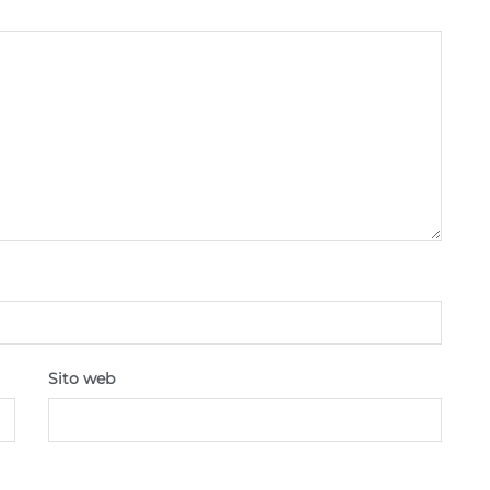
Sito web