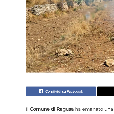
Condividi su Facebook
Il
Comune di Ragusa
ha emanato una n