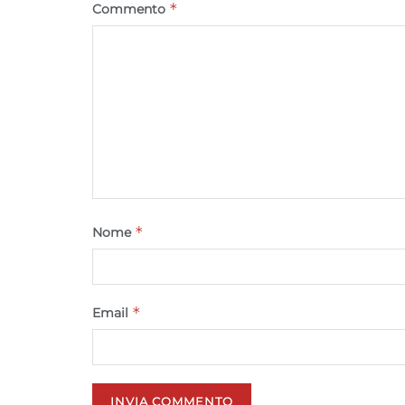
*
Commento
*
Nome
*
Email