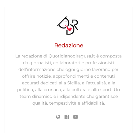
Redazione
La redazione di Quotidianodiragusa.it è composta
da giornalisti, collaboratori e professionisti
dell’informazione che ogni giorno lavorano per
offrire notizie, approfondimenti e contenuti
accurati dedicati alla Sicilia, all’attualità, alla
politica, alla cronaca, alla cultura e allo sport. Un
team dinamico e indipendente che garantisce
qualità, tempestività e affidabilità.