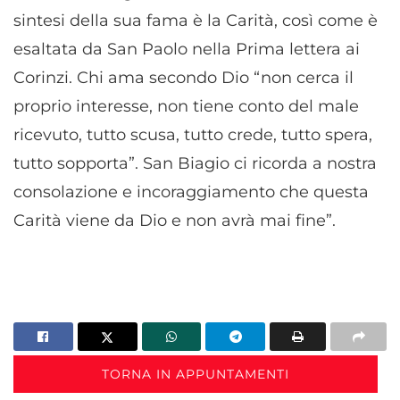
sintesi della sua fama è la Carità, così come è
esaltata da San Paolo nella Prima lettera ai
Corinzi. Chi ama secondo Dio “non cerca il
proprio interesse, non tiene conto del male
ricevuto, tutto scusa, tutto crede, tutto spera,
tutto sopporta”. San Biagio ci ricorda a nostra
consolazione e incoraggiamento che questa
Carità viene da Dio e non avrà mai fine”.
TORNA IN APPUNTAMENTI