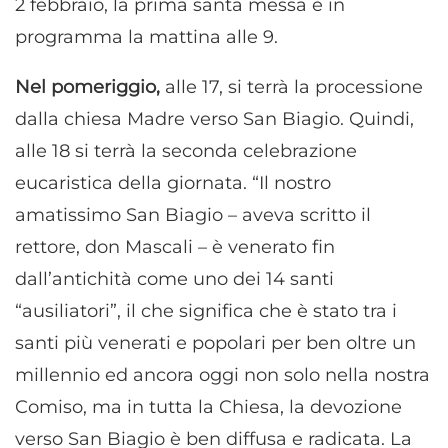
2 febbraio, la prima santa messa è in
programma la mattina alle 9.
Nel pomeriggio,
alle 17, si terrà la processione
dalla chiesa Madre verso San Biagio. Quindi,
alle 18 si terrà la seconda celebrazione
eucaristica della giornata. “Il nostro
amatissimo San Biagio – aveva scritto il
rettore, don Mascali – è venerato fin
dall’antichità come uno dei 14 santi
“ausiliatori”, il che significa che è stato tra i
santi più venerati e popolari per ben oltre un
millennio ed ancora oggi non solo nella nostra
Comiso, ma in tutta la Chiesa, la devozione
verso San Biagio è ben diffusa e radicata. La