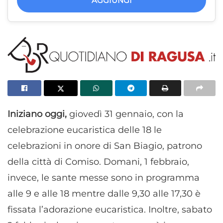
AGGIUNGI
Iniziano oggi,
giovedì 31 gennaio, con la
celebrazione eucaristica delle 18 le
celebrazioni in onore di San Biagio, patrono
della città di Comiso. Domani, 1 febbraio,
invece, le sante messe sono in programma
alle 9 e alle 18 mentre dalle 9,30 alle 17,30 è
fissata l’adorazione eucaristica. Inoltre, sabato