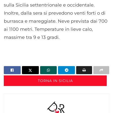
sulla Sicilia settentrionale e occidentale.
Inoltre, dalla sera si prevedono venti forti o di
burrasca e mareggiate. Neve prevista dai 700
ai 1100 metri. Temperature in lieve calo,
massime tra 9 e 13 gradi.
TORNA IN SICILIA