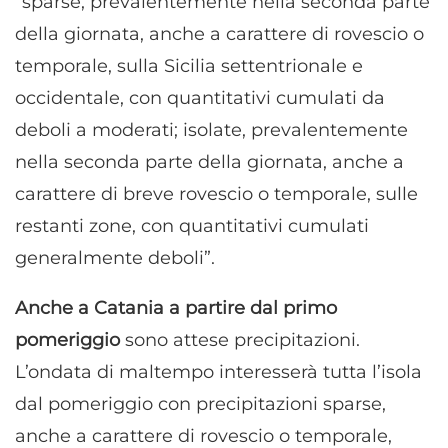
“sparse, prevalentemente nella seconda parte
della giornata, anche a carattere di rovescio o
temporale, sulla Sicilia settentrionale e
occidentale, con quantitativi cumulati da
deboli a moderati; isolate, prevalentemente
nella seconda parte della giornata, anche a
carattere di breve rovescio o temporale, sulle
restanti zone, con quantitativi cumulati
generalmente deboli”.
Anche a Catania a partire dal primo
pomeriggio
sono attese precipitazioni.
L’ondata di maltempo interesserà tutta l’isola
dal pomeriggio con precipitazioni sparse,
anche a carattere di rovescio o temporale,