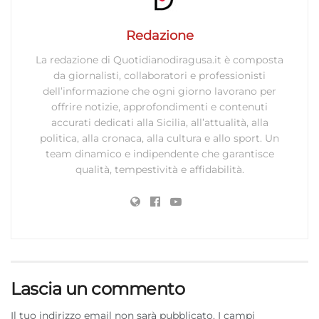
Redazione
La redazione di Quotidianodiragusa.it è composta
da giornalisti, collaboratori e professionisti
dell’informazione che ogni giorno lavorano per
offrire notizie, approfondimenti e contenuti
accurati dedicati alla Sicilia, all’attualità, alla
politica, alla cronaca, alla cultura e allo sport. Un
team dinamico e indipendente che garantisce
qualità, tempestività e affidabilità.
Lascia un commento
Il tuo indirizzo email non sarà pubblicato.
I campi