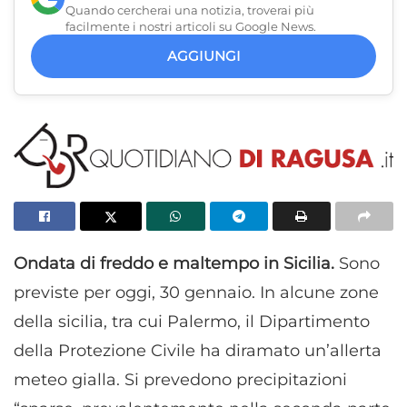
Quando cercherai una notizia, troverai più
facilmente i nostri articoli su Google News.
AGGIUNGI
Ondata di freddo e maltempo in Sicilia.
Sono
previste per oggi, 30 gennaio. In alcune zone
della sicilia, tra cui Palermo, il Dipartimento
della Protezione Civile ha diramato un’allerta
meteo gialla. Si prevedono precipitazioni