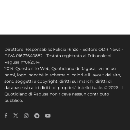
Direttore Responsabile: Felicia Rinzo - Editore QDR News -
P.IVA 01673640882 - Testata registrata al Tribunale di
Ragusa n°01/2014.
2014. Questo sito Web, Quotidiano di Ragusa, ivi inclusi
nomi, logo, nonchè lo schema di colori e il layout del sito,
sono soggetti a copyright, diritti sui marchi, diritti di
database e/o altri diritti di proprietà intellettuale. © 2026. Il
Quotidiano di Ragusa non riceve nessun contributo
pubblico.