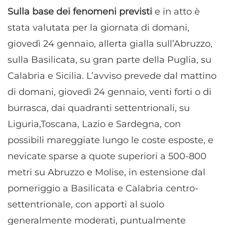
Sulla base dei fenomeni previsti
e in atto è
stata valutata per la giornata di domani,
giovedì 24 gennaio, allerta gialla sull’Abruzzo,
sulla Basilicata, su gran parte della Puglia, su
Calabria e Sicilia. L’avviso prevede dal mattino
di domani, giovedì 24 gennaio, venti forti o di
burrasca, dai quadranti settentrionali, su
Liguria,Toscana, Lazio e Sardegna, con
possibili mareggiate lungo le coste esposte, e
nevicate sparse a quote superiori a 500-800
metri su Abruzzo e Molise, in estensione dal
pomeriggio a Basilicata e Calabria centro-
settentrionale, con apporti al suolo
generalmente moderati, puntualmente