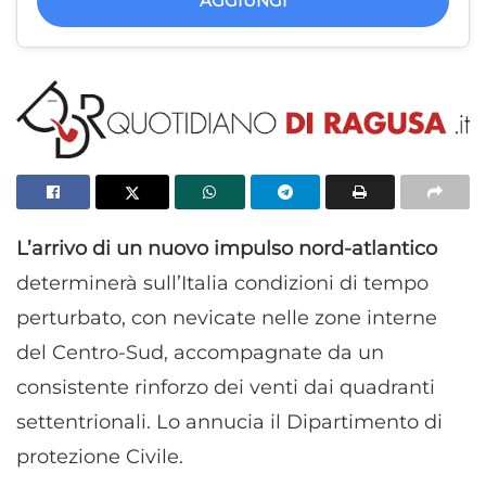
AGGIUNGI
L’arrivo di un nuovo impulso nord-atlantico
determinerà sull’Italia condizioni di tempo
perturbato, con nevicate nelle zone interne
del Centro-Sud, accompagnate da un
consistente rinforzo dei venti dai quadranti
settentrionali. Lo annucia il Dipartimento di
protezione Civile.