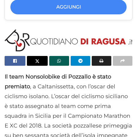
AGGIUNGI
Il team Nonsolobike di Pozzallo è stato
premiato
, a Caltanissetta, con l’oscar del
ciclismo isolano. L’oscar del ciclismo siciliano
è stato assegnato al team come prima
squadra in Sicilia per il Campionato Marathon
E XC del 2018. La società pozzallese primeggia
su ben sessanta società dell’isola impegnate