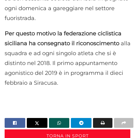
ogni domenica a gareggiare nel settore
fuoristrada.
Per questo motivo la federazione ciclistica
siciliana ha consegnato il riconoscimento
alla
squadra e ad ogni singolo atleta che si è
distinto nel 2018. Il primo appuntamento
agonistico del 2019 è in programma il dieci
febbraio a Siracusa.
TORNA IN SPORT