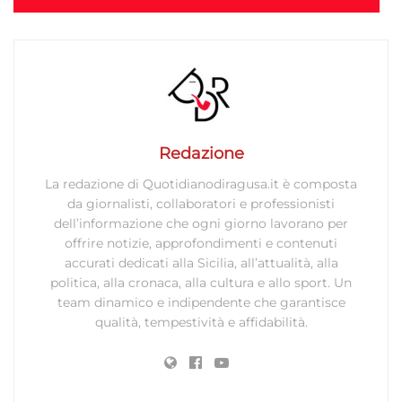
Redazione
La redazione di Quotidianodiragusa.it è composta
da giornalisti, collaboratori e professionisti
dell’informazione che ogni giorno lavorano per
offrire notizie, approfondimenti e contenuti
accurati dedicati alla Sicilia, all’attualità, alla
politica, alla cronaca, alla cultura e allo sport. Un
team dinamico e indipendente che garantisce
qualità, tempestività e affidabilità.