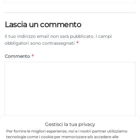
Lascia un commento
Il tuo indirizzo email non sarà pubblicato.
I campi
*
obbligatori sono contrassegnati
*
Commento
Gestisci la tua privacy
Per fornire le migliori esperienze, noi e i nostri partner utilizziamo
*
Nome
tecnologie come i cookie per memorizzare e/o accedere alle