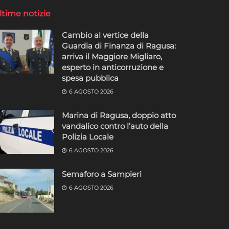
ltime notizie
Cambio al vertice della
Guardia di Finanza di Ragusa:
arriva il Maggiore Migliaro,
esperto in anticorruzione e
spesa pubblica
6 AGOSTO 2026
Marina di Ragusa, doppio atto
vandalico contro l’auto della
Polizia Locale
6 AGOSTO 2026
Semaforo a Sampieri
6 AGOSTO 2026