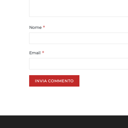
*
Nome
*
Email