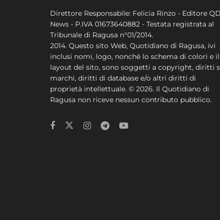
Direttore Responsabile: Felicia Rinzo - Editore Q
News - P.IVA 01673640882 - Testata registrata al
Tribunale di Ragusa n°01/2014.
2014. Questo sito Web, Quotidiano di Ragusa, ivi
inclusi nomi, logo, nonchè lo schema di colori e il
layout del sito, sono soggetti a copyright, diritti s
marchi, diritti di database e/o altri diritti di
proprietà intellettuale. © 2026. Il Quotidiano di
Ragusa non riceve nessun contributo pubblico.