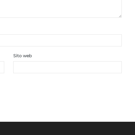
Sito web