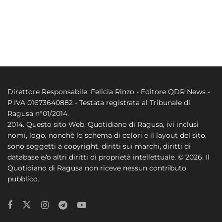
Direttore Responsabile: Felicia Rinzo - Editore QDR News -
P.IVA 01673640882 - Testata registrata al Tribunale di
Ragusa n°01/2014.
2014. Questo sito Web, Quotidiano di Ragusa, ivi inclusi
nomi, logo, nonchè lo schema di colori e il layout del sito,
sono soggetti a copyright, diritti sui marchi, diritti di
database e/o altri diritti di proprietà intellettuale. © 2026. Il
Quotidiano di Ragusa non riceve nessun contributo
pubblico.