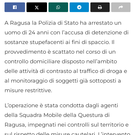
A Ragusa la Polizia di Stato ha arrestato un
uomo di 24 anni con l’accusa di detenzione di
sostanze stupefacenti ai fini di spaccio. Il
provvedimento è scattato nel corso di un
controllo domiciliare disposto nell’ambito
delle attività di contrasto al traffico di droga e
al monitoraggio di soggetti già sottoposti a
misure restrittive.
L’operazione è stata condotta dagli agenti
della Squadra Mobile della Questura di
Ragusa, impegnati nei controlli sul territorio e
sul rispetto delle misure cautelari. L’intervento