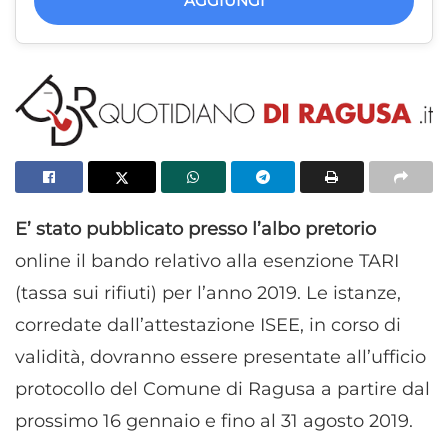
AGGIUNGI
E’ stato pubblicato presso l’albo pretorio
online il bando relativo alla esenzione TARI
(tassa sui rifiuti) per l’anno 2019. Le istanze,
corredate dall’attestazione ISEE, in corso di
validità, dovranno essere presentate all’ufficio
protocollo del Comune di Ragusa a partire dal
prossimo 16 gennaio e fino al 31 agosto 2019.