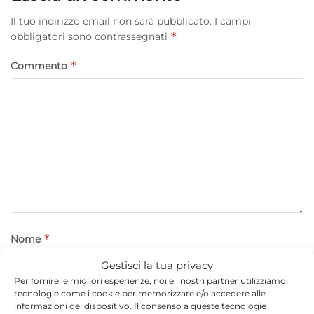
Il tuo indirizzo email non sarà pubblicato.
I campi
*
obbligatori sono contrassegnati
*
Commento
*
Nome
Gestisci la tua privacy
Per fornire le migliori esperienze, noi e i nostri partner utilizziamo
tecnologie come i cookie per memorizzare e/o accedere alle
*
Email
informazioni del dispositivo. Il consenso a queste tecnologie