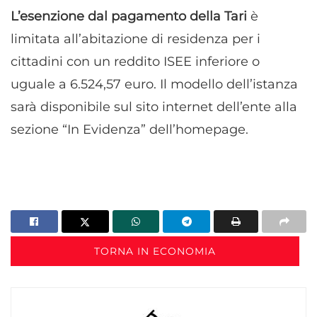
L’esenzione dal pagamento della Tari
è
limitata all’abitazione di residenza per i
cittadini con un reddito ISEE inferiore o
uguale a 6.524,57 euro. Il modello dell’istanza
sarà disponibile sul sito internet dell’ente alla
sezione “In Evidenza” dell’homepage.
TORNA IN ECONOMIA