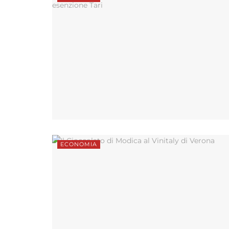
ECONOMIA