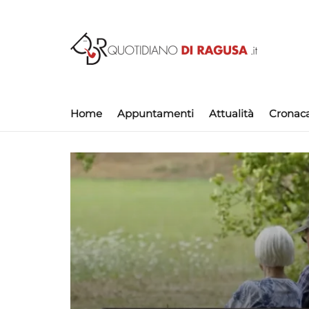
Home
Appuntamenti
Attualità
Cronac