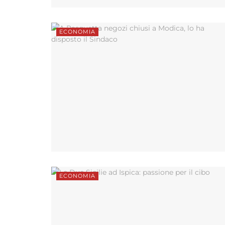
ECONOMIA
ECONOMIA