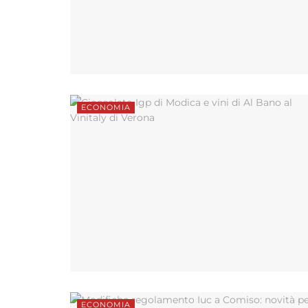
ECONOMIA
ECONOMIA