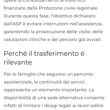
opere di consolidamento antisismico
finanziate dalla Protezione civile regionale.
Durante questa fase, l’obiettivo dichiarato
dall’ASP è evitare interruzioni nell’assistenza,
garantendo la prosecuzione delle visite, delle
valutazioni cliniche e dei percorsi già avviati.
Perché il trasferimento è
rilevante
Per le famiglie che seguono un percorso
assistenziale, la continuità dei servizi
rappresenta un elemento importante. La
disponibilità di una sede alternativa consente
infatti di limitare i disagi legati ai lavori edilizi