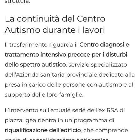
struttura.
La continuità del Centro
Autismo durante i lavori
Il trasferimento riguarda il
Centro diagnosi e
trattamento intensivo precoce per i disturbi
dello spettro autistico
, servizio specializzato
dell’Azienda sanitaria provinciale dedicato alla
presa in carico delle persone con autismo e al
supporto delle loro famiglie.
L’intervento sull’attuale sede dell’ex RSA di
piazza Igea rientra in un programma di
riqualificazione dell’edificio
, che comprende