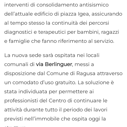
interventi di consolidamento antisismico
dell’attuale edificio di piazza Igea, assicurando
al tempo stesso la continuità dei percorsi
diagnostici e terapeutici per bambini, ragazzi
e famiglie che fanno riferimento al servizio.
La nuova sede sarà ospitata nei locali
comunali di
via Berlinguer
, messi a
disposizione dal Comune di Ragusa attraverso
un comodato d’uso gratuito. La soluzione è
stata individuata per permettere ai
professionisti del Centro di continuare le
attività durante tutto il periodo dei lavori
previsti nell’immobile che ospita oggi la