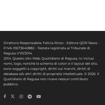
Direttore Responsabile: Felicia Rinzo - Editore QDR News -
P.IVA 01673640882 - Testata registrata al Tribunale di
Ragusa n°01/2014.
2014. Questo sito Web, Quotidiano di Ragusa, ivi inclusi
nomi, logo, nonchè lo schema di colori e il layout del sito,
sono soggetti a copyright, diritti sui marchi, diritti di
database e/o altri diritti di proprietà intellettuale. © 2026. Il
Quotidiano di Ragusa non riceve nessun contributo
pubblico.