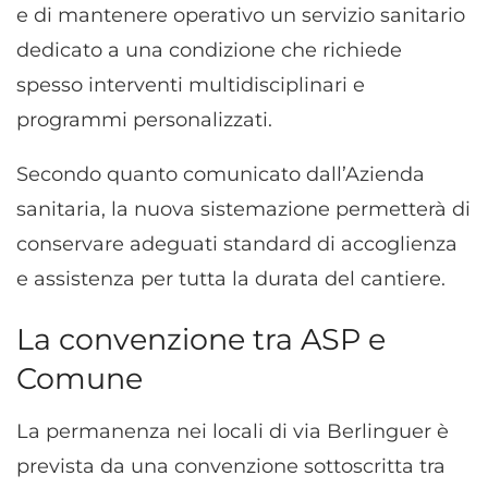
e di mantenere operativo un servizio sanitario
dedicato a una condizione che richiede
spesso interventi multidisciplinari e
programmi personalizzati.
Secondo quanto comunicato dall’Azienda
sanitaria, la nuova sistemazione permetterà di
conservare adeguati standard di accoglienza
e assistenza per tutta la durata del cantiere.
La convenzione tra ASP e
Comune
La permanenza nei locali di via Berlinguer è
prevista da una convenzione sottoscritta tra