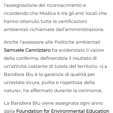
l’assegnazione del riconoscimento e
ricordando che Modica è tra gli enti locali che
hanno ottenuto tutte le certificazioni
ambientali richiamate dall’amministrazione.
Anche l’assessore alle Politiche ambientali
Samuele Cannizzaro
ha evidenziato il valore
della conferma, definendola il risultato di
un’attività costante di tutela del territorio. «La
Bandiera Blu è la garanzia di qualità per
un’estate sicura, pulita e rispettosa della
natura», ha affermato durante la cerimonia.
La Bandiera Blu viene assegnata ogni anno
dalla
Foundation for Environmental Education