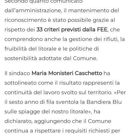
Secondo quanto comunicato
dall’amministrazione, il mantenimento del
riconoscimento è stato possibile grazie al
rispetto dei
33 criteri previsti dalla FEE
, che
comprendono anche la gestione dei rifiuti, la
fruibilità del litorale e le politiche di
sostenibilità adottate dal Comune.
Il sindaco
Maria Monisteri Caschetto
ha
sottolineato come il risultato rappresenti la
continuità del lavoro svolto sul territorio. «Per
il sesto anno di fila sventola la Bandiera Blu
sulle spiagge del nostro litorale», ha
dichiarato, aggiungendo che il Comune
continua a rispettare i requisiti richiesti per