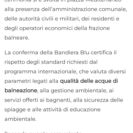
alla presenza dell’amministrazione comunale,
delle autorità civili e militari, dei residenti e
degli operatori economici della frazione
balneare.
La conferma della Bandiera Blu certifica il
rispetto degli standard richiesti dal
programma internazionale, che valuta diversi
parametri legati alla
qualità delle acque di
balneazione
, alla gestione ambientale, ai
servizi offerti ai bagnanti, alla sicurezza delle
spiagge e alle attività di educazione
ambientale.