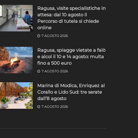
Ragusa, visite specialistiche in
attesa: dal 10 agosto il
Percorso di tutela si chiede
online
7 AGOSTO 2026
Ragusa, spiagge vietate a falò
e alcol il 10 e 14 agosto: multa
fino a 500 euro
7 AGOSTO 2026
Marina di Modica, Enriquez al
Corallo e Lido Sud: tre serate
dall’8 agosto
7 AGOSTO 2026