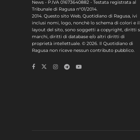
News - P.IVA 01673640882 - Testata registrata al
Tribunale di Ragusa n°01/2014.
2014. Questo sito Web, Quotidiano di Ragusa, ivi
inclusi nomi, logo, nonchè lo schema di colori e il
layout del sito, sono soggetti a copyright, diritti s
marchi, diritti di database e/o altri diritti di
proprietà intellettuale. © 2026. Il Quotidiano di
Ragusa non riceve nessun contributo pubblico.