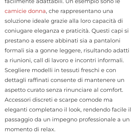
facilmente adattabili. Un esempio sono le
camicie donna
, che rappresentano una
soluzione ideale grazie alla loro capacità di
coniugare eleganza e praticità. Questi capi si
prestano a essere abbinati sia a pantaloni
formali sia a gonne leggere, risultando adatti
a riunioni, call di lavoro e incontri informali.
Scegliere modelli in tessuti freschi e con
dettagli raffinati consente di mantenere un
aspetto curato senza rinunciare al comfort.
Accessori discreti e scarpe comode ma
eleganti completano il look, rendendo facile il
passaggio da un impegno professionale a un
momento di relax.