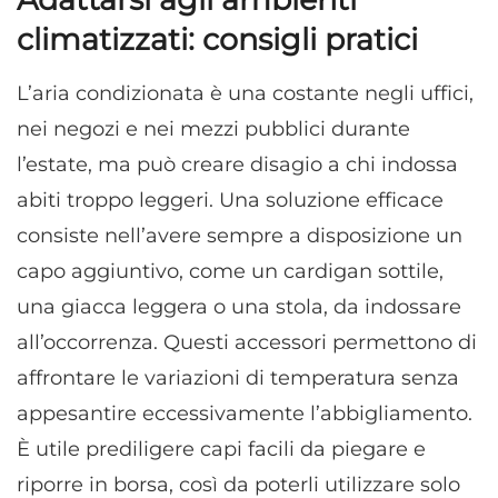
climatizzati: consigli pratici
L’aria condizionata è una costante negli uffici,
nei negozi e nei mezzi pubblici durante
l’estate, ma può creare disagio a chi indossa
abiti troppo leggeri. Una soluzione efficace
consiste nell’avere sempre a disposizione un
capo aggiuntivo, come un cardigan sottile,
una giacca leggera o una stola, da indossare
all’occorrenza. Questi accessori permettono di
affrontare le variazioni di temperatura senza
appesantire eccessivamente l’abbigliamento.
È utile prediligere capi facili da piegare e
riporre in borsa, così da poterli utilizzare solo