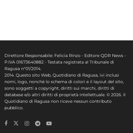
Direttore Responsabile: Felicia Rinzo - Editore QDR News -
P.IVA 01673640882 - Testata registrata al Tribunale di
Ragusa n°01/2014.
2014. Questo sito Web, Quotidiano di Ragusa, ivi inclusi
nomi, logo, nonchè lo schema di colori e il layout del sito,
sono soggetti a copyright, diritti sui marchi, diritti di
database e/o altri diritti di proprietà intellettuale. © 2026. Il
Quotidiano di Ragusa non riceve nessun contributo
pubblico.