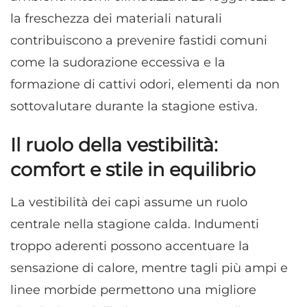
la freschezza dei materiali naturali
contribuiscono a prevenire fastidi comuni
come la sudorazione eccessiva e la
formazione di cattivi odori, elementi da non
sottovalutare durante la stagione estiva.
Il ruolo della vestibilità:
comfort e stile in equilibrio
La vestibilità dei capi assume un ruolo
centrale nella stagione calda. Indumenti
troppo aderenti possono accentuare la
sensazione di calore, mentre tagli più ampi e
linee morbide permettono una migliore