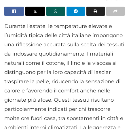
Durante l’estate, le temperature elevate e
l’umidità tipica delle città italiane impongono
una riflessione accurata sulla scelta dei tessuti
da indossare quotidianamente. I materiali
naturali come il cotone, il lino e la viscosa si
distinguono per la loro capacità di lasciar
traspirare la pelle, riducendo la sensazione di
calore e favorendo il comfort anche nelle
giornate più afose. Questi tessuti risultano
particolarmente indicati per chi trascorre
molte ore fuori casa, tra spostamenti in città e
ambienti interni climatizzati. La leggerezza e