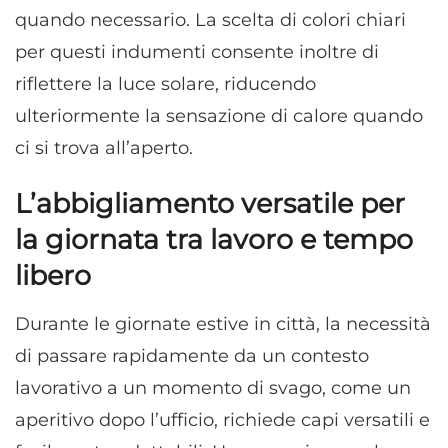
quando necessario. La scelta di colori chiari
per questi indumenti consente inoltre di
riflettere la luce solare, riducendo
ulteriormente la sensazione di calore quando
ci si trova all’aperto.
L’abbigliamento versatile per
la giornata tra lavoro e tempo
libero
Durante le giornate estive in città, la necessità
di passare rapidamente da un contesto
lavorativo a un momento di svago, come un
aperitivo dopo l’ufficio, richiede capi versatili e