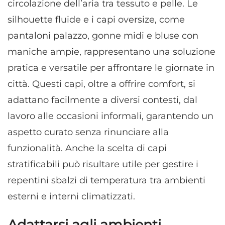
circolazione dell’aria tra tessuto e pelle. Le
silhouette fluide e i capi oversize, come
pantaloni palazzo, gonne midi e bluse con
maniche ampie, rappresentano una soluzione
pratica e versatile per affrontare le giornate in
città. Questi capi, oltre a offrire comfort, si
adattano facilmente a diversi contesti, dal
lavoro alle occasioni informali, garantendo un
aspetto curato senza rinunciare alla
funzionalità. Anche la scelta di capi
stratificabili può risultare utile per gestire i
repentini sbalzi di temperatura tra ambienti
esterni e interni climatizzati.
Adattarsi agli ambienti