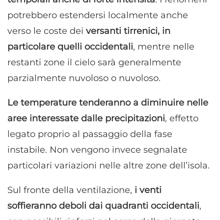
potrebbero estendersi localmente anche
verso le coste dei
versanti tirrenici, in
particolare quelli occidentali
, mentre nelle
restanti zone il cielo sarà generalmente
parzialmente nuvoloso o nuvoloso.
Le temperature tenderanno a diminuire nelle
aree interessate dalle precipitazioni
, effetto
legato proprio al passaggio della fase
instabile. Non vengono invece segnalate
particolari variazioni nelle altre zone dell’isola.
Sul fronte della ventilazione,
i venti
soffieranno deboli dai quadranti occidentali
,