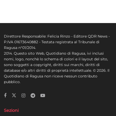
Direttore Responsabile: Felicia Rinzo - Editore QDR News -
P.IVA 01673640882 - Testata registrata al Tribunale di
Ragusa n°01/2014.
2014. Questo sito Web, Quotidiano di Ragusa, ivi inclusi
nomi, logo, nonchè lo schema di colori e il layout del sito,
sono soggetti a copyright, diritti sui marchi, diritti di
database e/o altri diritti di proprietà intellettuale. © 2026. Il
Quotidiano di Ragusa non riceve nessun contributo
pubblico.
Sezioni