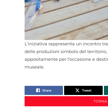
L’iniziativa rappresenta un incontro tra
delle produzioni simbolo del territorio
appositamente per l’occasione e desti
museale.
Share
Tweet
TORNA 