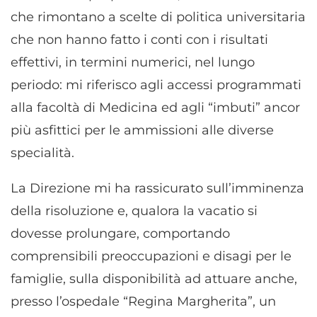
che rimontano a scelte di politica universitaria
che non hanno fatto i conti con i risultati
effettivi, in termini numerici, nel lungo
periodo: mi riferisco agli accessi programmati
alla facoltà di Medicina ed agli “imbuti” ancor
più asfittici per le ammissioni alle diverse
specialità.
La Direzione mi ha rassicurato sull’imminenza
della risoluzione e, qualora la vacatio si
dovesse prolungare, comportando
comprensibili preoccupazioni e disagi per le
famiglie, sulla disponibilità ad attuare anche,
presso l’ospedale “Regina Margherita”, un