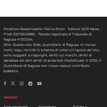
Direttore Responsabile: Felicia Rinzo - Editore QDR News -
P.IVA 01673640882 - Testata registrata al Tribunale di
Ragusa n°01/2014.
2014. Questo sito Web, Quotidiano di Ragusa, ivi inclusi
nomi, logo, nonchè lo schema di colori e il layout del sito,
sono soggetti a copyright, diritti sui marchi, diritti di
database e/o altri diritti di proprietà intellettuale. © 2026. Il
Quotidiano di Ragusa non riceve nessun contributo
pubblico.
Sezioni