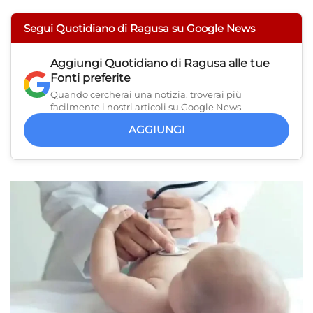
Segui Quotidiano di Ragusa su Google News
Aggiungi
Quotidiano di Ragusa
alle tue
Fonti preferite
Quando cercherai una notizia, troverai più
facilmente i nostri articoli su Google News.
AGGIUNGI