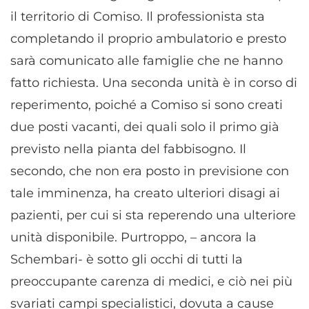
il territorio di Comiso. Il professionista sta
completando il proprio ambulatorio e presto
sarà comunicato alle famiglie che ne hanno
fatto richiesta. Una seconda unità è in corso di
reperimento, poiché a Comiso si sono creati
due posti vacanti, dei quali solo il primo già
previsto nella pianta del fabbisogno. Il
secondo, che non era posto in previsione con
tale imminenza, ha creato ulteriori disagi ai
pazienti, per cui si sta reperendo una ulteriore
unità disponibile. Purtroppo, – ancora la
Schembari- è sotto gli occhi di tutti la
preoccupante carenza di medici, e ciò nei più
svariati campi specialistici, dovuta a cause