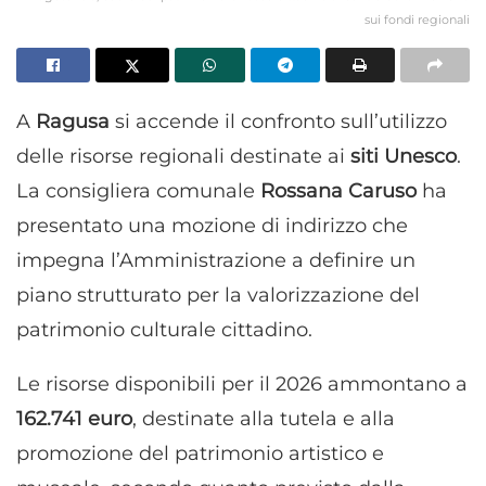
sui fondi regionali
A
Ragusa
si accende il confronto sull’utilizzo
delle risorse regionali destinate ai
siti Unesco
.
La consigliera comunale
Rossana Caruso
ha
presentato una mozione di indirizzo che
impegna l’Amministrazione a definire un
piano strutturato per la valorizzazione del
patrimonio culturale cittadino.
Le risorse disponibili per il 2026 ammontano a
162.741 euro
, destinate alla tutela e alla
promozione del patrimonio artistico e