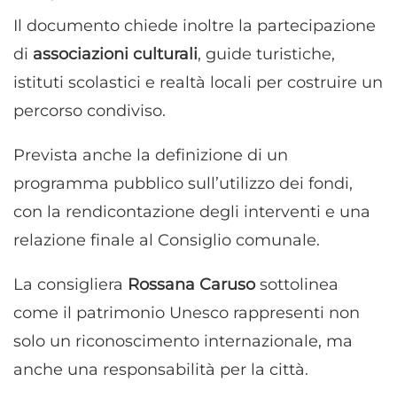
Il documento chiede inoltre la partecipazione
di
associazioni culturali
, guide turistiche,
istituti scolastici e realtà locali per costruire un
percorso condiviso.
Prevista anche la definizione di un
programma pubblico sull’utilizzo dei fondi,
con la rendicontazione degli interventi e una
relazione finale al Consiglio comunale.
La consigliera
Rossana Caruso
sottolinea
come il patrimonio Unesco rappresenti non
solo un riconoscimento internazionale, ma
anche una responsabilità per la città.