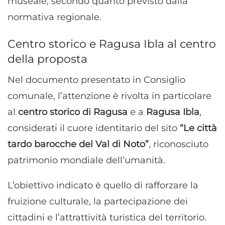
museale, secondo quanto previsto dalla
normativa regionale.
Centro storico e Ragusa Ibla al centro
della proposta
Nel documento presentato in Consiglio
comunale, l’attenzione è rivolta in particolare
al
centro storico di Ragusa
e a
Ragusa Ibla
,
considerati il cuore identitario del sito
“Le città
tardo barocche del Val di Noto”
, riconosciuto
patrimonio mondiale dell’umanità.
L’obiettivo indicato è quello di rafforzare la
fruizione culturale, la partecipazione dei
cittadini e l’attrattività turistica del territorio.