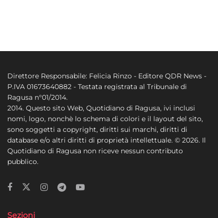
Direttore Responsabile: Felicia Rinzo - Editore QDR News -
P.IVA 01673640882 - Testata registrata al Tribunale di
Ragusa n°01/2014.
2014. Questo sito Web, Quotidiano di Ragusa, ivi inclusi
nomi, logo, nonchè lo schema di colori e il layout del sito,
sono soggetti a copyright, diritti sui marchi, diritti di
database e/o altri diritti di proprietà intellettuale. © 2026. Il
Quotidiano di Ragusa non riceve nessun contributo
pubblico.
Sezioni