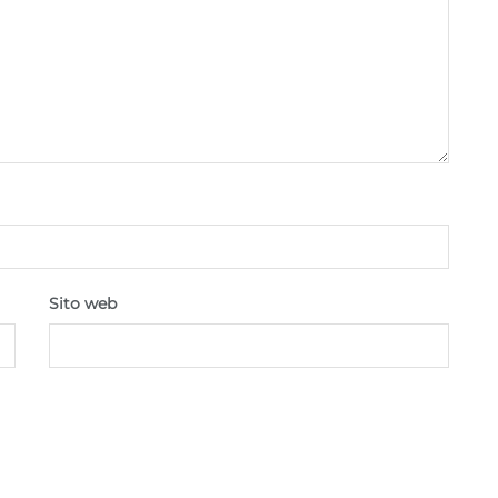
Sito web