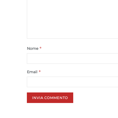
*
Nome
*
Email