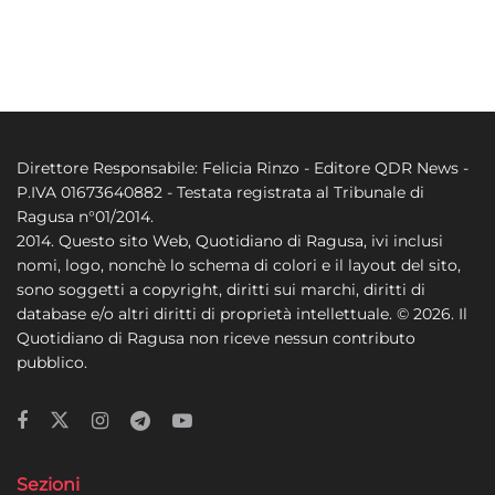
Direttore Responsabile: Felicia Rinzo - Editore QDR News -
P.IVA 01673640882 - Testata registrata al Tribunale di
Ragusa n°01/2014.
2014. Questo sito Web, Quotidiano di Ragusa, ivi inclusi
nomi, logo, nonchè lo schema di colori e il layout del sito,
sono soggetti a copyright, diritti sui marchi, diritti di
database e/o altri diritti di proprietà intellettuale. © 2026. Il
Quotidiano di Ragusa non riceve nessun contributo
pubblico.
Sezioni