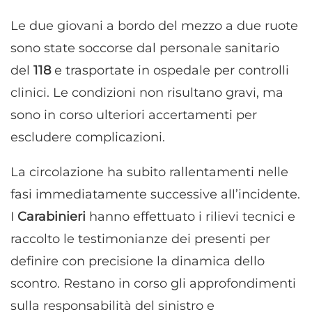
Le due giovani a bordo del mezzo a due ruote
sono state soccorse dal personale sanitario
del
118
e trasportate in ospedale per controlli
clinici. Le condizioni non risultano gravi, ma
sono in corso ulteriori accertamenti per
escludere complicazioni.
La circolazione ha subito rallentamenti nelle
fasi immediatamente successive all’incidente.
I
Carabinieri
hanno effettuato i rilievi tecnici e
raccolto le testimonianze dei presenti per
definire con precisione la dinamica dello
scontro. Restano in corso gli approfondimenti
sulla responsabilità del sinistro e