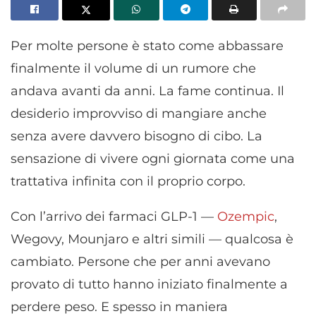
Per molte persone è stato come abbassare
finalmente il volume di un rumore che
andava avanti da anni. La fame continua. Il
desiderio improvviso di mangiare anche
senza avere davvero bisogno di cibo. La
sensazione di vivere ogni giornata come una
trattativa infinita con il proprio corpo.
Con l’arrivo dei farmaci GLP-1 —
Ozempic
,
Wegovy, Mounjaro e altri simili — qualcosa è
cambiato. Persone che per anni avevano
provato di tutto hanno iniziato finalmente a
perdere peso. E spesso in maniera