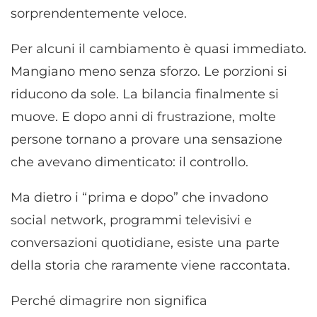
sorprendentemente veloce.
Per alcuni il cambiamento è quasi immediato.
Mangiano meno senza sforzo. Le porzioni si
riducono da sole. La bilancia finalmente si
muove. E dopo anni di frustrazione, molte
persone tornano a provare una sensazione
che avevano dimenticato: il controllo.
Ma dietro i “prima e dopo” che invadono
social network, programmi televisivi e
conversazioni quotidiane, esiste una parte
della storia che raramente viene raccontata.
Perché dimagrire non significa