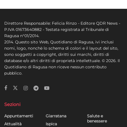
Direttore Responsabile: Felicia Rinzo - Editore QDR News -
P.IVA 01673640882 - Testata registrata al Tribunale di
Ragusa n°01/2014.
2014. Questo sito Web, Quotidiano di Ragusa, ivi inclusi
nomi, logo, nonchè lo schema di colori e il layout del sito,
sono soggetti a copyright, diritti sui marchi, diritti di
database e/o altri diritti di proprietà intellettuale. © 2026. Il
Quotidiano di Ragusa non riceve nessun contributo
pubblico.
Sezioni
Appuntamenti
Giarratana
Salute e
benessere
Attualità
Ispica