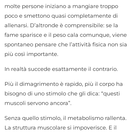
molte persone iniziano a mangiare troppo
poco e smettono quasi completamente di
allenarsi. D’altronde è comprensibile: se la
fame sparisce e il peso cala comunque, viene
spontaneo pensare che l’attività fisica non sia
più così importante.
In realtà succede esattamente il contrario.
Più il dimagrimento è rapido, più il corpo ha
bisogno di uno stimolo che gli dica: “questi
muscoli servono ancora”.
Senza quello stimolo, il metabolismo rallenta.
La struttura muscolare si impoverisce. E il