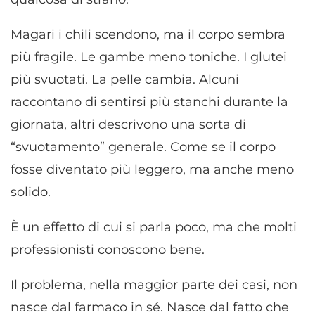
Magari i chili scendono, ma il corpo sembra
più fragile. Le gambe meno toniche. I glutei
più svuotati. La pelle cambia. Alcuni
raccontano di sentirsi più stanchi durante la
giornata, altri descrivono una sorta di
“svuotamento” generale. Come se il corpo
fosse diventato più leggero, ma anche meno
solido.
È un effetto di cui si parla poco, ma che molti
professionisti conoscono bene.
Il problema, nella maggior parte dei casi, non
nasce dal farmaco in sé. Nasce dal fatto che