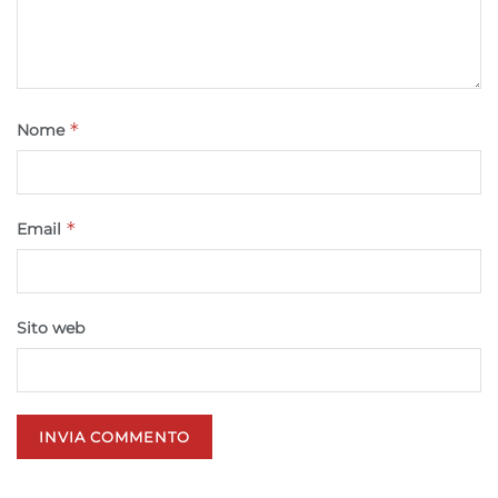
*
Nome
*
Email
Sito web