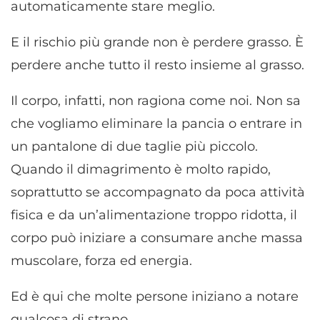
automaticamente stare meglio.
E il rischio più grande non è perdere grasso. È
perdere anche tutto il resto insieme al grasso.
Il corpo, infatti, non ragiona come noi. Non sa
che vogliamo eliminare la pancia o entrare in
un pantalone di due taglie più piccolo.
Quando il dimagrimento è molto rapido,
soprattutto se accompagnato da poca attività
fisica e da un’alimentazione troppo ridotta, il
corpo può iniziare a consumare anche massa
muscolare, forza ed energia.
Ed è qui che molte persone iniziano a notare
qualcosa di strano.