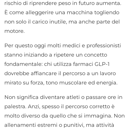
rischio di riprendere peso in futuro aumenta.
È come alleggerire una macchina togliendo
non solo il carico inutile, ma anche parte del
motore.
Per questo oggi molti medici e professionisti
stanno iniziando a ripetere un concetto
fondamentale: chi utilizza farmaci GLP-1
dovrebbe affiancare il percorso a un lavoro
mirato su forza, tono muscolare ed energia.
Non significa diventare atleti o passare ore in
palestra. Anzi, spesso il percorso corretto è
molto diverso da quello che si immagina. Non
allenamenti estremi o punitivi, ma attività