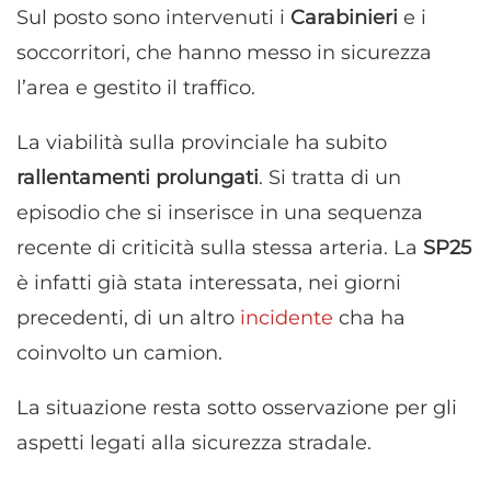
Sul posto sono intervenuti i
Carabinieri
e i
soccorritori, che hanno messo in sicurezza
l’area e gestito il traffico.
La viabilità sulla provinciale ha subito
rallentamenti prolungati
. Si tratta di un
episodio che si inserisce in una sequenza
recente di criticità sulla stessa arteria. La
SP25
è infatti già stata interessata, nei giorni
precedenti, di un altro
incidente
cha ha
coinvolto un camion.
La situazione resta sotto osservazione per gli
aspetti legati alla sicurezza stradale.