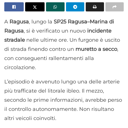
A
Ragusa
, lungo la
SP25 Ragusa–Marina di
Ragusa
, si è verificato un nuovo
incidente
stradale
nelle ultime ore. Un furgone è uscito
di strada finendo contro un
muretto a secco
,
con conseguenti rallentamenti alla
circolazione.
L’episodio è avvenuto lungo una delle arterie
più trafficate del litorale ibleo. Il mezzo,
secondo le prime informazioni, avrebbe perso
il controllo autonomamente. Non risultano
altri veicoli coinvolti.