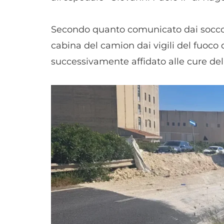
Secondo quanto comunicato dai soccorsi
cabina del camion dai vigili del fuoc
successivamente affidato alle cure del