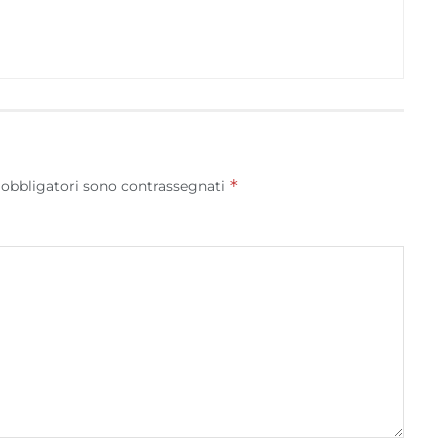
*
 obbligatori sono contrassegnati