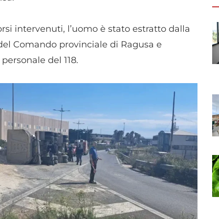
 intervenuti, l’uomo è stato estratto dalla
o del Comando provinciale di Ragusa e
 personale del 118.