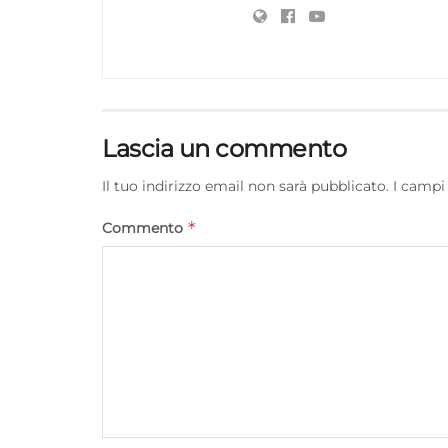
Lascia un commento
Il tuo indirizzo email non sarà pubblicato.
I campi
*
Commento