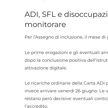
ADI, SFL e disoccupazi
monitorare
Per l’Assegno di inclusione, il mese di 
Le prime erogazioni e gli eventuali arr
dopo la conclusione positiva dell’istrut
attivazione digitale.
Le ricariche ordinarie della Carta ADI
invece arrivare venerdì 26 giugno. Le ve
restano però decisive: eventuali contro
l’accredito.