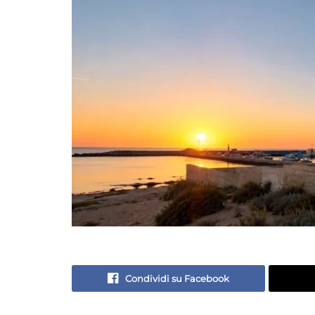
Condividi su Facebook