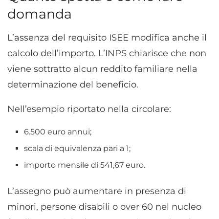
domanda
L’assenza del requisito ISEE modifica anche il
calcolo dell’importo. L’INPS chiarisce che non
viene sottratto alcun reddito familiare nella
determinazione del beneficio.
Nell’esempio riportato nella circolare:
6.500 euro annui;
scala di equivalenza pari a 1;
importo mensile di 541,67 euro.
L’assegno può aumentare in presenza di
minori, persone disabili o over 60 nel nucleo