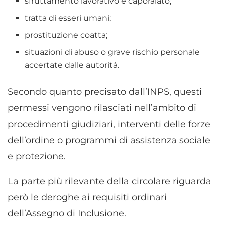
sfruttamento lavorativo e caporalato;
tratta di esseri umani;
prostituzione coatta;
situazioni di abuso o grave rischio personale
accertate dalle autorità.
Secondo quanto precisato dall’INPS, questi
permessi vengono rilasciati nell’ambito di
procedimenti giudiziari, interventi delle forze
dell’ordine o programmi di assistenza sociale
e protezione.
La parte più rilevante della circolare riguarda
però le deroghe ai requisiti ordinari
dell’Assegno di Inclusione.