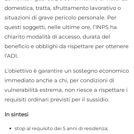
domestica, tratta, sfruttamento lavorativo o
situazioni di grave pericolo personale. Per
questi soggetti, nelle ultime ore, l’INPS ha
chiarito modalità di accesso, durata del
beneficio e obblighi da rispettare per ottenere
l’ADI.
L’obiettivo è garantire un sostegno economico
immediato anche a chi, per condizioni di
vulnerabilità estrema, non riesce a rispettare i
requisiti ordinari previsti per il sussidio.
In sintesi
stop al requisito dei 5 anni di residenza;