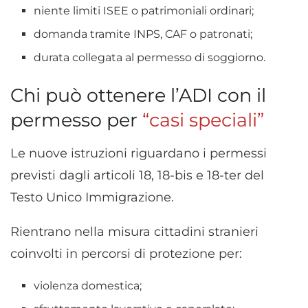
niente limiti ISEE o patrimoniali ordinari;
domanda tramite INPS, CAF o patronati;
durata collegata al permesso di soggiorno.
Chi può ottenere l’ADI con il
permesso per
“casi speciali”
Le nuove istruzioni riguardano i permessi
previsti dagli articoli 18, 18-bis e 18-ter del
Testo Unico Immigrazione.
Rientrano nella misura cittadini stranieri
coinvolti in percorsi di protezione per:
violenza domestica;