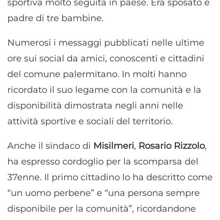
sportiva molto seguita in paese. Era sposato e
padre di tre bambine.
Numerosi i messaggi pubblicati nelle ultime
ore sui social da amici, conoscenti e cittadini
del comune palermitano. In molti hanno
ricordato il suo legame con la comunità e la
disponibilità dimostrata negli anni nelle
attività sportive e sociali del territorio.
Anche il sindaco di
Misilmeri
,
Rosario Rizzolo
,
ha espresso cordoglio per la scomparsa del
37enne. Il primo cittadino lo ha descritto come
“un uomo perbene” e “una persona sempre
disponibile per la comunità”, ricordandone