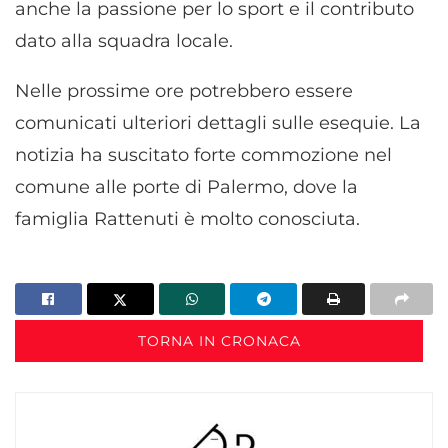
anche la passione per lo sport e il contributo
dato alla squadra locale.
Nelle prossime ore potrebbero essere
comunicati ulteriori dettagli sulle esequie. La
notizia ha suscitato forte commozione nel
comune alle porte di Palermo, dove la
famiglia Rattenuti è molto conosciuta.
TORNA IN CRONACA