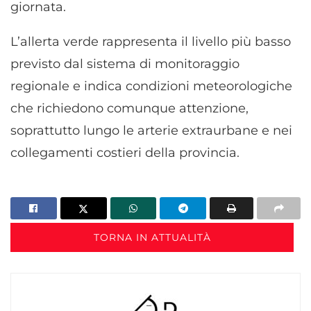
giornata.
L’allerta verde rappresenta il livello più basso
previsto dal sistema di monitoraggio
regionale e indica condizioni meteorologiche
che richiedono comunque attenzione,
soprattutto lungo le arterie extraurbane e nei
collegamenti costieri della provincia.
TORNA IN ATTUALITÀ