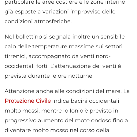
particolare le aree costiere e le zone interne
già esposte a variazioni improvvise delle
condizioni atmosferiche.
Nel bollettino si segnala inoltre un sensibile
calo delle temperature massime sui settori
tirrenici, accompagnato da venti nord-
occidentali forti. L’attenuazione dei venti è
prevista durante le ore notturne.
Attenzione anche alle condizioni del mare. La
Protezione Civile
indica bacini occidentali
molto mossi, mentre lo Ionio è previsto in
progressivo aumento del moto ondoso fino a
diventare molto mosso nel corso della