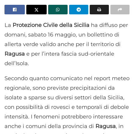
La
Protezione Civile della Sicilia
ha diffuso per
domani, sabato 16 maggio, un bollettino di
allerta verde valido anche per il territorio di
Ragusa
e per l’intera fascia sud-orientale
dell’Isola.
Secondo quanto comunicato nel report meteo
regionale, sono previste precipitazioni da
isolate a sparse su diversi settori della Sicilia,
con possibilità di rovesci e temporali di debole
intensità. I fenomeni potrebbero interessare
anche i comuni della provincia di
Ragusa
, in