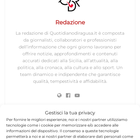
Redazione
La redazione di Quotidianodiragusa.it è composta
da giornalisti, collaboratori e professionisti
dell’informazione che ogni giorno lavorano per
offrire notizie, approfondimenti e contenuti
accurati dedicati alla Sicilia, all’attualità, alla
politica, alla cronaca, alla cultura e allo sport. Un
team dinamico e indipendente che garantisce
qualità, tempestività e affidabilità.
Gestisci la tua privacy
Per fornire le migliori esperienze, noi e i nostri partner utilizziamo
tecnologie come i cookie per memorizzare e/o accedere alle
informazioni del dispositivo. Il consenso a queste tecnologie
Lascia un commento
permetterà a noi e ai nostri partner di elaborare dati personali come