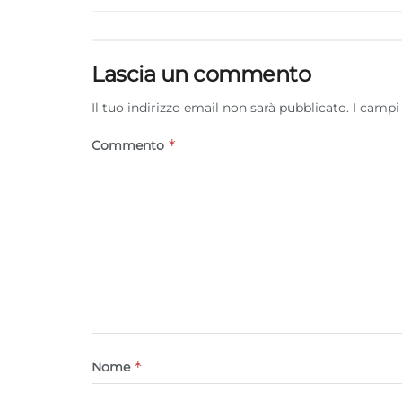
Lascia un commento
Il tuo indirizzo email non sarà pubblicato.
I campi
*
Commento
*
Nome