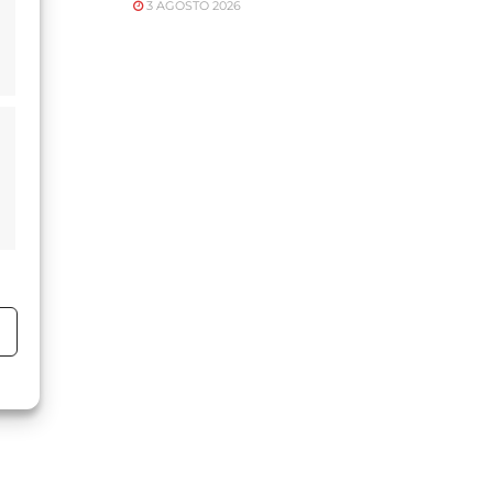
3 AGOSTO 2026
o