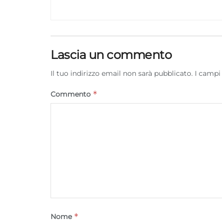
Lascia un commento
Il tuo indirizzo email non sarà pubblicato.
I campi
*
Commento
*
Nome