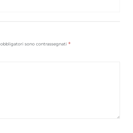
*
 obbligatori sono contrassegnati