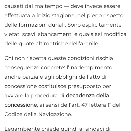
causati dal maltempo — deve invece essere
effettuata a inizio stagione, nel pieno rispetto
delle formazioni dunali. Sono esplicitamente
vietati scavi, sbancamenti e qualsiasi modifica
delle quote altimetriche dell’arenile.
Chi non rispetta queste condizioni rischia
conseguenze concrete: l’inadempimento
anche parziale agli obblighi dell’atto di
concessione costituisce presupposto per
avviare la procedura di
decadenza della
concessione
, ai sensi dell’art. 47 lettera F del
Codice della Navigazione.
Legambiente chiede quindi ai sindaci di