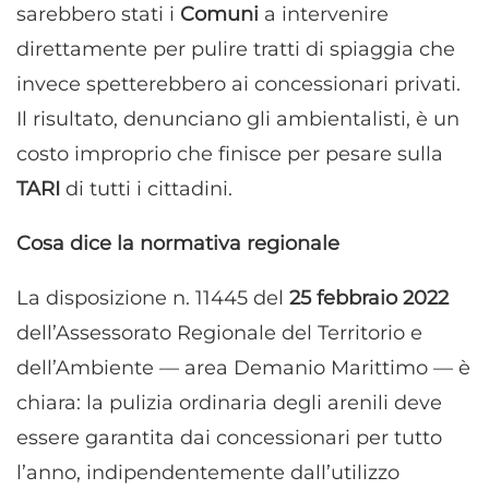
sarebbero stati i
Comuni
a intervenire
direttamente per pulire tratti di spiaggia che
invece spetterebbero ai concessionari privati.
Il risultato, denunciano gli ambientalisti, è un
costo improprio che finisce per pesare sulla
TARI
di tutti i cittadini.
Cosa dice la normativa regionale
La disposizione n. 11445 del
25 febbraio 2022
dell’Assessorato Regionale del Territorio e
dell’Ambiente — area Demanio Marittimo — è
chiara: la pulizia ordinaria degli arenili deve
essere garantita dai concessionari per tutto
l’anno, indipendentemente dall’utilizzo