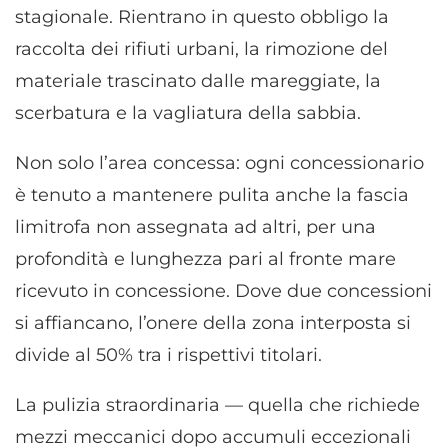
stagionale. Rientrano in questo obbligo la
raccolta dei rifiuti urbani, la rimozione del
materiale trascinato dalle mareggiate, la
scerbatura e la vagliatura della sabbia.
Non solo l’area concessa: ogni concessionario
è tenuto a mantenere pulita anche la fascia
limitrofa non assegnata ad altri, per una
profondità e lunghezza pari al fronte mare
ricevuto in concessione. Dove due concessioni
si affiancano, l’onere della zona interposta si
divide al 50% tra i rispettivi titolari.
La pulizia straordinaria — quella che richiede
mezzi meccanici dopo accumuli eccezionali