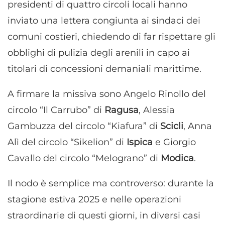
presidenti di quattro circoli locali hanno
inviato una lettera congiunta ai sindaci dei
comuni costieri, chiedendo di far rispettare gli
obblighi di pulizia degli arenili in capo ai
titolari di concessioni demaniali marittime.
A firmare la missiva sono Angelo Rinollo del
circolo “Il Carrubo” di
Ragusa
, Alessia
Gambuzza del circolo “Kiafura” di
Scicli
, Anna
Alì del circolo “Sikelion” di
Ispica
e Giorgio
Cavallo del circolo “Melograno” di
Modica
.
Il nodo è semplice ma controverso: durante la
stagione estiva 2025 e nelle operazioni
straordinarie di questi giorni, in diversi casi