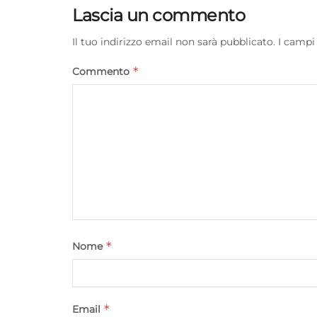
Lascia un commento
Il tuo indirizzo email non sarà pubblicato.
I campi
*
Commento
*
Nome
*
Email