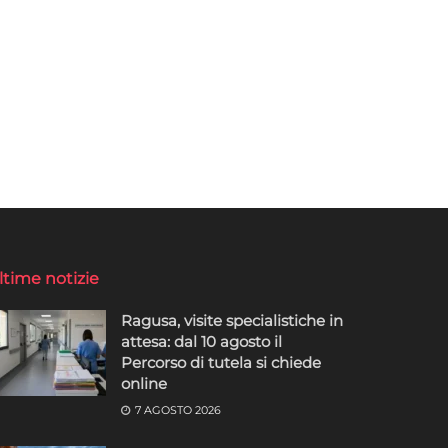
ltime notizie
Ragusa, visite specialistiche in
attesa: dal 10 agosto il
Percorso di tutela si chiede
online
7 AGOSTO 2026