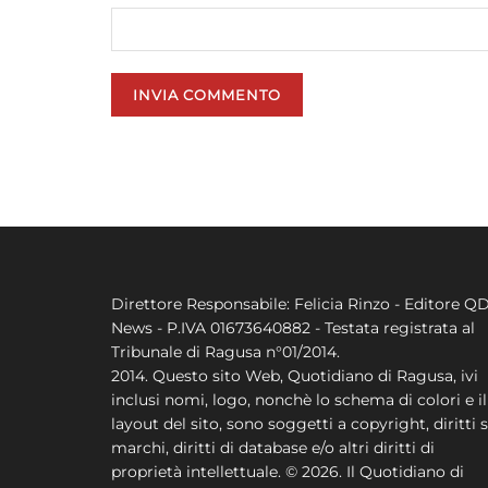
Direttore Responsabile: Felicia Rinzo - Editore Q
News - P.IVA 01673640882 - Testata registrata al
Tribunale di Ragusa n°01/2014.
2014. Questo sito Web, Quotidiano di Ragusa, ivi
inclusi nomi, logo, nonchè lo schema di colori e il
layout del sito, sono soggetti a copyright, diritti s
marchi, diritti di database e/o altri diritti di
proprietà intellettuale. © 2026. Il Quotidiano di