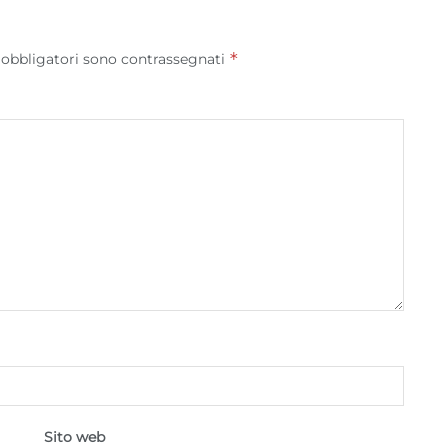
*
 obbligatori sono contrassegnati
Sito web