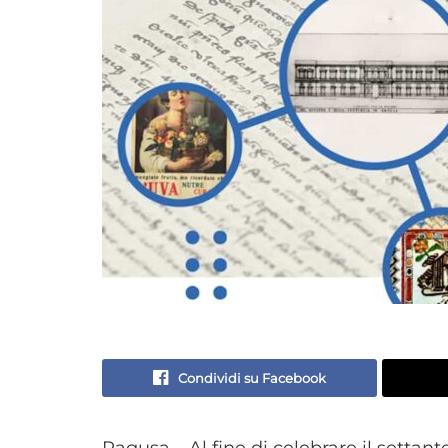
Condividi su Facebook