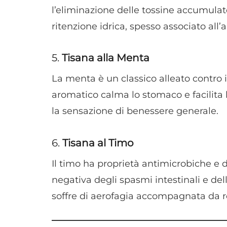
l’eliminazione delle tossine accumulate
ritenzione idrica, spesso associato all’
5.
Tisana alla Menta
La menta è un classico alleato contro i 
aromatico calma lo stomaco e facilita
la sensazione di benessere generale.
6.
Tisana al Timo
Il timo ha proprietà antimicrobiche e d
negativa degli spasmi intestinali e del
soffre di aerofagia accompagnata da r