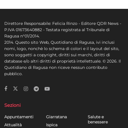
Direttore Responsabile: Felicia Rinzo - Editore QDR News -
P.IVA 01673640882 - Testata registrata al Tribunale di
Ragusa n°01/2014.
2014. Questo sito Web, Quotidiano di Ragusa, ivi inclusi
nomi, logo, nonchè lo schema di colori e il layout del sito,
sono soggetti a copyright, diritti sui marchi, diritti di
database e/o altri diritti di proprietà intellettuale. © 2026. Il
Quotidiano di Ragusa non riceve nessun contributo
pubblico.
Sezioni
Appuntamenti
Giarratana
Salute e
benessere
Attualità
Ispica