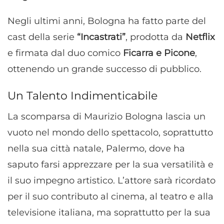
Negli ultimi anni, Bologna ha fatto parte del
cast della serie
“Incastrati”
, prodotta da
Netflix
e firmata dal duo comico
Ficarra e Picone
,
ottenendo un grande successo di pubblico.
Un Talento Indimenticabile
La scomparsa di Maurizio Bologna lascia un
vuoto nel mondo dello spettacolo, soprattutto
nella sua città natale, Palermo, dove ha
saputo farsi apprezzare per la sua versatilità e
il suo impegno artistico. L’attore sarà ricordato
per il suo contributo al cinema, al teatro e alla
televisione italiana, ma soprattutto per la sua