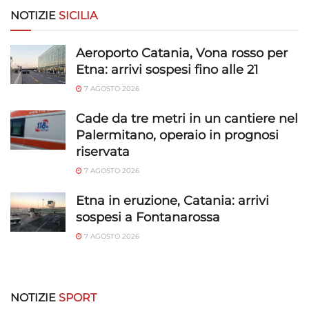
NOTIZIE
SICILIA
Aeroporto Catania, Vona rosso per
Etna: arrivi sospesi fino alle 21
7 AGOSTO 2026
Cade da tre metri in un cantiere nel
Palermitano, operaio in prognosi
riservata
7 AGOSTO 2026
Etna in eruzione, Catania: arrivi
sospesi a Fontanarossa
7 AGOSTO 2026
NOTIZIE
SPORT