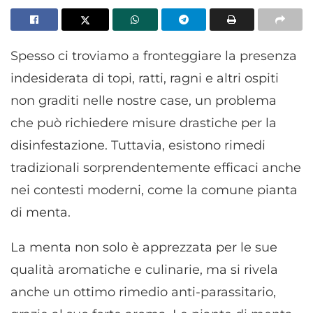
Spesso ci troviamo a fronteggiare la presenza
indesiderata di topi, ratti, ragni e altri ospiti
non graditi nelle nostre case, un problema
che può richiedere misure drastiche per la
disinfestazione. Tuttavia, esistono rimedi
tradizionali sorprendentemente efficaci anche
nei contesti moderni, come la comune pianta
di menta.
La menta non solo è apprezzata per le sue
qualità aromatiche e culinarie, ma si rivela
anche un ottimo rimedio anti-parassitario,