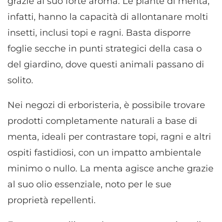
grazie al suo forte aroma. Le piante di menta,
infatti, hanno la capacità di allontanare molti
insetti, inclusi topi e ragni. Basta disporre
foglie secche in punti strategici della casa o
del giardino, dove questi animali passano di
solito.
Nei negozi di erboristeria, è possibile trovare
prodotti completamente naturali a base di
menta, ideali per contrastare topi, ragni e altri
ospiti fastidiosi, con un impatto ambientale
minimo o nullo. La menta agisce anche grazie
al suo olio essenziale, noto per le sue
proprietà repellenti.