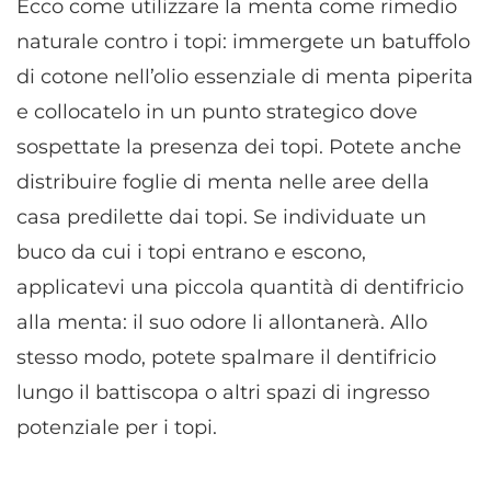
Ecco come utilizzare la menta come rimedio
naturale contro i topi: immergete un batuffolo
di cotone nell’olio essenziale di menta piperita
e collocatelo in un punto strategico dove
sospettate la presenza dei topi. Potete anche
distribuire foglie di menta nelle aree della
casa predilette dai topi. Se individuate un
buco da cui i topi entrano e escono,
applicatevi una piccola quantità di dentifricio
alla menta: il suo odore li allontanerà. Allo
stesso modo, potete spalmare il dentifricio
lungo il battiscopa o altri spazi di ingresso
potenziale per i topi.