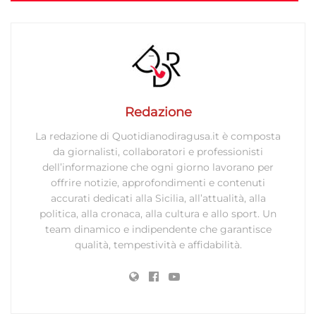
Redazione
La redazione di Quotidianodiragusa.it è composta
da giornalisti, collaboratori e professionisti
dell’informazione che ogni giorno lavorano per
offrire notizie, approfondimenti e contenuti
accurati dedicati alla Sicilia, all’attualità, alla
politica, alla cronaca, alla cultura e allo sport. Un
team dinamico e indipendente che garantisce
qualità, tempestività e affidabilità.