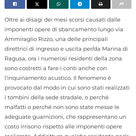
Oltre ai disagi dei mesi scorsi causati dalle
imponenti opere di sbancamento lungo via
Ammiraglio Rizzo, una delle principali
direttrici di ingresso e uscita per/da Marina di
Ragusa, ora i numerosi residenti della zona
sono costretti a fare i conti anche con
l’inquinamento acustico. Il fenomeno è
provocato dal modo in cui sono stati realizzati
i tombini della sede stradale, o perché
malfatti o perché non sono state messe le
adeguate guarnizioni, che rappresentano un
costo irrisorio rispetto alle imponenti opere