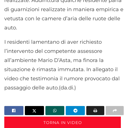
realizzate. Addirittura qualche residente parla
di guarnizioni realizzate in maniera empirica e
vetusta con le camere d’aria delle ruote delle
auto.
I residenti lamentano di aver richiesto
l’intervento del competente assessore
all’ambiente Mario D’Asta, ma finora la
situazione è rimasta immutata. In allegato il
video che testimonia il rumore provocato dal
passaggio delle auto.(da.di.)
TORNA IN VIDEO