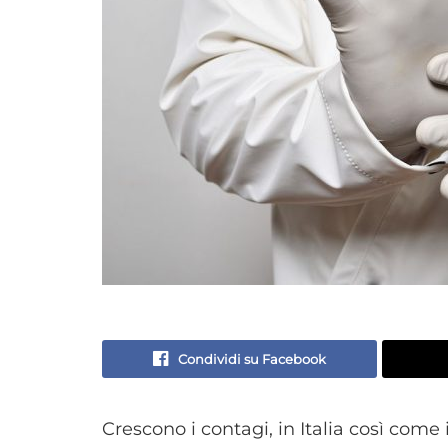
Condividi su Facebook
Crescono i contagi, in Italia così come