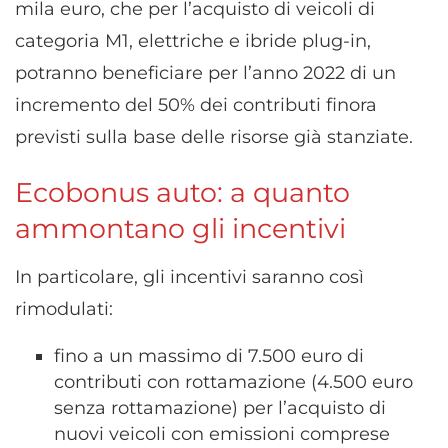
mila euro, che per l’acquisto di veicoli di
categoria M1, elettriche e ibride plug-in,
potranno beneficiare per l’anno 2022 di un
incremento del 50% dei contributi finora
previsti sulla base delle risorse già stanziate.
Ecobonus auto: a quanto
ammontano gli incentivi
In particolare, gli incentivi saranno così
rimodulati:
fino a un massimo di 7.500 euro di
contributi con rottamazione (4.500 euro
senza rottamazione) per l’acquisto di
nuovi veicoli con emissioni comprese