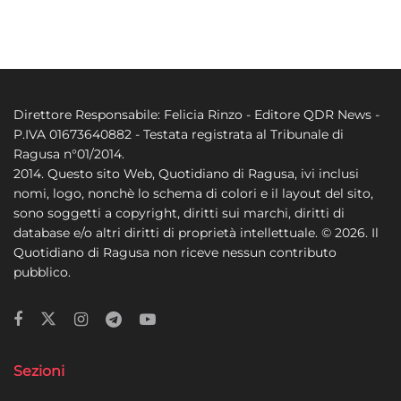
Direttore Responsabile: Felicia Rinzo - Editore QDR News -
P.IVA 01673640882 - Testata registrata al Tribunale di
Ragusa n°01/2014.
2014. Questo sito Web, Quotidiano di Ragusa, ivi inclusi
nomi, logo, nonchè lo schema di colori e il layout del sito,
sono soggetti a copyright, diritti sui marchi, diritti di
database e/o altri diritti di proprietà intellettuale. © 2026. Il
Quotidiano di Ragusa non riceve nessun contributo
pubblico.
Sezioni