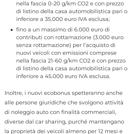
nella fascia 0-20 g/km CO2 e con prezzo
di listino della casa automobilistica pari o
inferiore a 35.000 euro IVA esclusa;
fino a un massimo di 6.000 euro di
contributi con rottamazione (3.000 euro
senza rottamazione) per l’acquisto di
nuovi veicoli con emissioni comprese
nella fascia 21-60 g/km CO2 e con prezzo
di listino della casa automobilistica pari o
inferiore a 45.000 euro IVA esclusa.
Inoltre, i nuovi ecobonus spetteranno anche
alle persone giuridiche che svolgono attività
di noleggio auto con finalità commerciali,
diverse dal car sharing, purché mantengano
la proprietà dei veicoli almeno per 12 mesi e