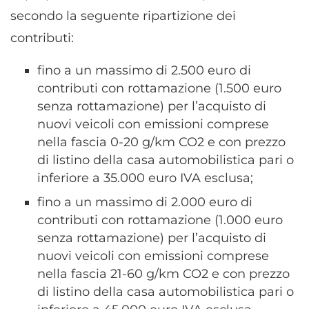
secondo la seguente ripartizione dei
contributi:
fino a un massimo di 2.500 euro di
contributi con rottamazione (1.500 euro
senza rottamazione) per l’acquisto di
nuovi veicoli con emissioni comprese
nella fascia 0-20 g/km CO2 e con prezzo
di listino della casa automobilistica pari o
inferiore a 35.000 euro IVA esclusa;
fino a un massimo di 2.000 euro di
contributi con rottamazione (1.000 euro
senza rottamazione) per l’acquisto di
nuovi veicoli con emissioni comprese
nella fascia 21-60 g/km CO2 e con prezzo
di listino della casa automobilistica pari o