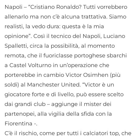
Napoli – “Cristiano Ronaldo? Tutti vorrebbero
allenarlo ma non c’è alcuna trattativa. Siamo
realisti, la vedo dura: questa è la mia
opinione”. Così il tecnico del Napoli, Luciano
Spalletti, circa la possibilità, al momento
remota, che il fuoriclasse portoghese sbarchi
a Castel Volturno in un’operazione che
porterebbe in cambio Victor Osimhen (più
soldi) al Manchester United. “Victor è un
giocatore forte e di livello, può essere scelto
dai grandi club – aggiunge il mister dei
partenopei, alla vigilia della sfida con la
Fiorentina -.
C’è il rischio, come per tutti i calciatori top, che