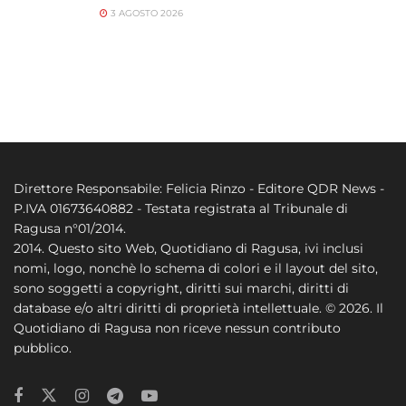
3 AGOSTO 2026
Direttore Responsabile: Felicia Rinzo - Editore QDR News -
P.IVA 01673640882 - Testata registrata al Tribunale di
Ragusa n°01/2014.
2014. Questo sito Web, Quotidiano di Ragusa, ivi inclusi
nomi, logo, nonchè lo schema di colori e il layout del sito,
sono soggetti a copyright, diritti sui marchi, diritti di
database e/o altri diritti di proprietà intellettuale. © 2026. Il
Quotidiano di Ragusa non riceve nessun contributo
pubblico.