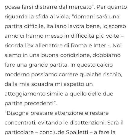
possa farsi distrarre dal mercato”. Per quanto
riguarda la sfida ai viola, “domani sarà una
partita difficile, Italiano lavora bene, lo scorso
anno ci hanno messo in difficoltà più volte –
ricorda l’ex allenatore di Roma e Inter -. Noi
siamo in una buona condizione, dobbiamo
fare una grande partita. In questo calcio
moderno possiamo correre qualche rischio,
dalla mia squadra mi aspetto un
atteggiamento simile a quello delle due
partite precedenti”.
“Bisogna prestare attenzione e restare
concentrati, evitando le disattenzioni. Sarà il
particolare – conclude Spalletti – a fare la