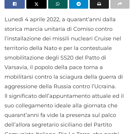
Lunedì 4 aprile 2022, a quarant’anni dalla
storica marcia unitaria di Comiso contro
l’installazione dei missili nucleari Cruise nel
territorio della Nato e per la contestuale
smobilitazione degli SS20 del Patto di
Varsavia, il popolo della pace torna a
mobilitarsi contro la sciagura della guerra di
aggressione della Russia contro l’Ucraina.
Il significato dell’appuntamento attuale ed il
suo collegamento ideale alla giornata che
quarant’anni fa vide la presenza sul palco
dell’allora segretario siciliano del Partito