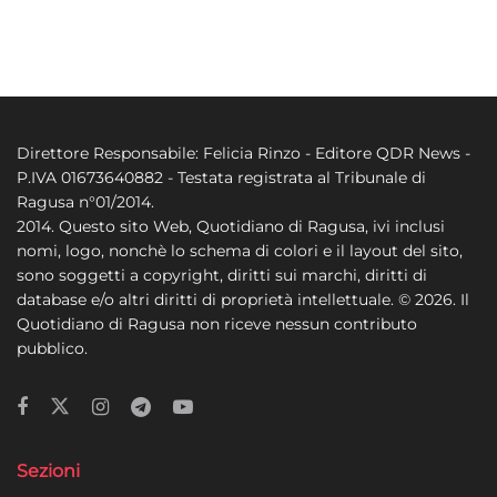
Direttore Responsabile: Felicia Rinzo - Editore QDR News -
P.IVA 01673640882 - Testata registrata al Tribunale di
Ragusa n°01/2014.
2014. Questo sito Web, Quotidiano di Ragusa, ivi inclusi
nomi, logo, nonchè lo schema di colori e il layout del sito,
sono soggetti a copyright, diritti sui marchi, diritti di
database e/o altri diritti di proprietà intellettuale. © 2026. Il
Quotidiano di Ragusa non riceve nessun contributo
pubblico.
Sezioni