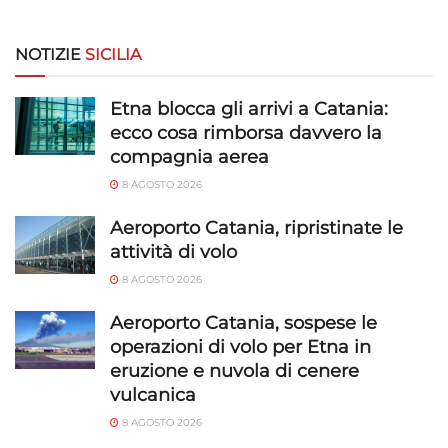
NOTIZIE
SICILIA
Etna blocca gli arrivi a Catania:
ecco cosa rimborsa davvero la
compagnia aerea
8 AGOSTO 2026
Aeroporto Catania, ripristinate le
attività di volo
8 AGOSTO 2026
Aeroporto Catania, sospese le
operazioni di volo per Etna in
eruzione e nuvola di cenere
vulcanica
8 AGOSTO 2026