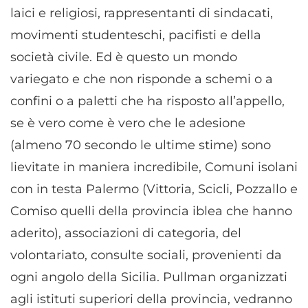
laici e religiosi, rappresentanti di sindacati,
movimenti studenteschi, pacifisti e della
società civile. Ed è questo un mondo
variegato e che non risponde a schemi o a
confini o a paletti che ha risposto all’appello,
se è vero come è vero che le adesione
(almeno 70 secondo le ultime stime) sono
lievitate in maniera incredibile, Comuni isolani
con in testa Palermo (Vittoria, Scicli, Pozzallo e
Comiso quelli della provincia iblea che hanno
aderito), associazioni di categoria, del
volontariato, consulte sociali, provenienti da
ogni angolo della Sicilia. Pullman organizzati
agli istituti superiori della provincia, vedranno