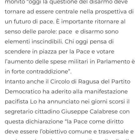
monito “oggi la questione del disarmo deve
tornare ad essere centrale nella prospettiva di
un futuro di pace. È importante ritornare al
senso delle parole: pace e disarmo sono
elementi inscindibili. Chi oggi pensa di
scendere in piazza per la Pace e votare
l’aumento delle spese militari in Parlamento è
in forte contraddizione”.
Intanto anche il Circolo di Ragusa del Partito
Democratico ha aderito alla manifestazione
pacifista Lo ha annunciato nei giorni scorsi il
segretario cittadino Giuseppe Calabrese con
questa dichiarazione “la Pace come diritto
deve essere l’obiettivo comune e trasversale e