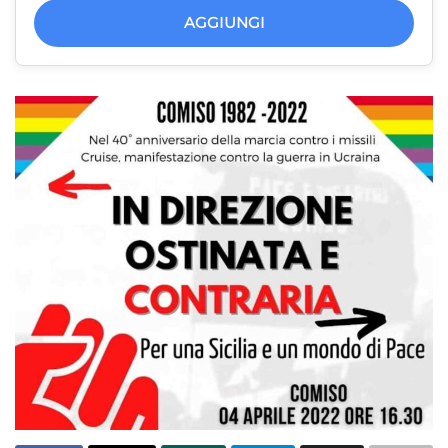
AGGIUNGI