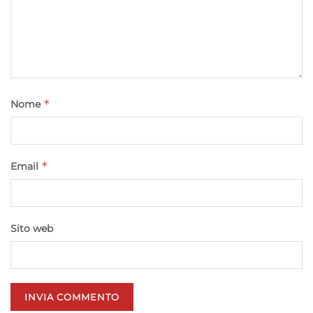
*
Nome
*
Email
Sito web