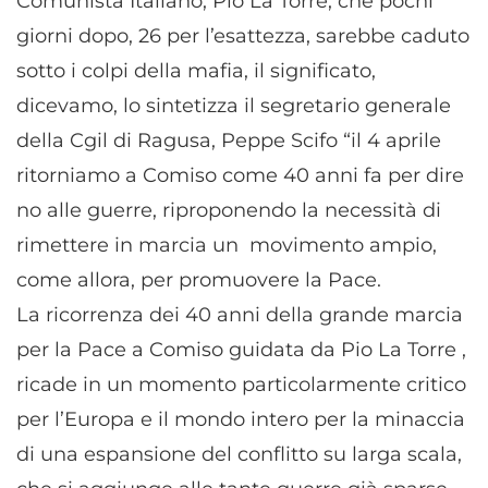
Comunista Italiano, Pio La Torre, che pochi
giorni dopo, 26 per l’esattezza, sarebbe caduto
sotto i colpi della mafia, il significato,
dicevamo, lo sintetizza il segretario generale
della Cgil di Ragusa, Peppe Scifo “il 4 aprile
ritorniamo a Comiso come 40 anni fa per dire
no alle guerre, riproponendo la necessità di
rimettere in marcia un movimento ampio,
come allora, per promuovere la Pace.
La ricorrenza dei 40 anni della grande marcia
per la Pace a Comiso guidata da Pio La Torre ,
ricade in un momento particolarmente critico
per l’Europa e il mondo intero per la minaccia
di una espansione del conflitto su larga scala,