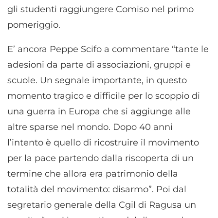
gli studenti raggiungere Comiso nel primo
pomeriggio.
E’ ancora Peppe Scifo a commentare “tante le
adesioni da parte di associazioni, gruppi e
scuole. Un segnale importante, in questo
momento tragico e difficile per lo scoppio di
una guerra in Europa che si aggiunge alle
altre sparse nel mondo. Dopo 40 anni
l’intento è quello di ricostruire il movimento
per la pace partendo dalla riscoperta di un
termine che allora era patrimonio della
totalità del movimento: disarmo”. Poi dal
segretario generale della Cgil di Ragusa un