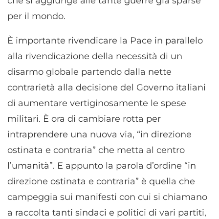
che si aggiunge alle tante guerre già sparse
per il mondo.
È importante rivendicare la Pace in parallelo
alla rivendicazione della necessità di un
disarmo globale partendo dalla nette
contrarietà alla decisione del Governo italiani
di aumentare vertiginosamente le spese
militari. È ora di cambiare rotta per
intraprendere una nuova via, “in direzione
ostinata e contraria” che metta al centro
l’umanità”. E appunto la parola d’ordine “in
direzione ostinata e contraria” è quella che
campeggia sui manifesti con cui si chiamano
a raccolta tanti sindaci e politici di vari partiti,