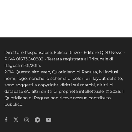
Direttore Responsabile: Felicia Rinzo - Editore QDR News -
P.IVA 01673640882 - Testata registrata al Tribunale di
Ragusa n°01/2014.
2014. Questo sito Web, Quotidiano di Ragusa, ivi inclusi
nomi, logo, nonchè lo schema di colori e il layout del sito,
sono soggetti a copyright, diritti sui marchi, diritti di
database e/o altri diritti di proprietà intellettuale. © 2026. Il
Quotidiano di Ragusa non riceve nessun contributo
pubblico.