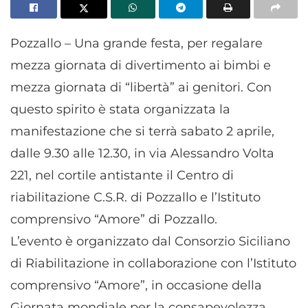
Pozzallo – Una grande festa, per regalare
mezza giornata di divertimento ai bimbi e
mezza giornata di “libertà” ai genitori. Con
questo spirito è stata organizzata la
manifestazione che si terrà sabato 2 aprile,
dalle 9.30 alle 12.30, in via Alessandro Volta
221, nel cortile antistante il Centro di
riabilitazione C.S.R. di Pozzallo e l’Istituto
comprensivo “Amore” di Pozzallo.
L’evento è organizzato dal Consorzio Siciliano
di Riabilitazione in collaborazione con l’Istituto
comprensivo “Amore”, in occasione della
Giornata mondiale per la consapevolezza