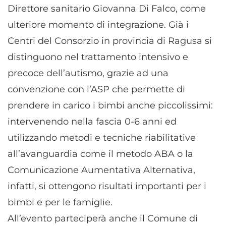
Direttore sanitario Giovanna Di Falco, come
ulteriore momento di integrazione. Già i
Centri del Consorzio in provincia di Ragusa si
distinguono nel trattamento intensivo e
precoce dell’autismo, grazie ad una
convenzione con l’ASP che permette di
prendere in carico i bimbi anche piccolissimi:
intervenendo nella fascia 0-6 anni ed
utilizzando metodi e tecniche riabilitative
all’avanguardia come il metodo ABA o la
Comunicazione Aumentativa Alternativa,
infatti, si ottengono risultati importanti per i
bimbi e per le famiglie.
All’evento parteciperà anche il Comune di