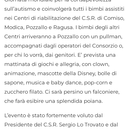
sull’autismo e coinvolgerà tutti i bimbi assistiti
nei Centri di riabilitazione del C.S.R. di Comiso,
Modica, Pozzallo e Ragusa. I bimbi degli altri
Centri arriveranno a Pozzallo con un pullman,
accompagnati dagli operatori del Consorzio o,
per chi lo vorrà, dai genitori. E’ prevista una
mattinata di giochi e allegria, con clown,
animazione, mascotte della Disney, bolle di
sapone, musica e baby dance, pop-corn e
zucchero filato. Ci sarà persino un falconiere,
che farà esibire una splendida poiana.
L’evento è stato fortemente voluto dal
Presidente del C.S.R. Sergio Lo Trovato e dal