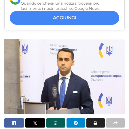
Quando cercherai una notizia, troverai più
facilmente i nostri articoli su Google News.
AGGIUNGI