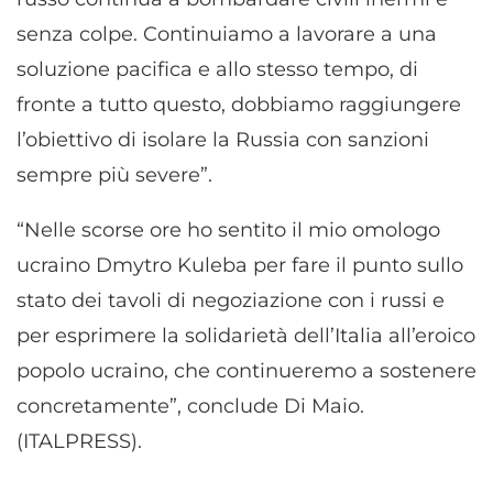
senza colpe. Continuiamo a lavorare a una
soluzione pacifica e allo stesso tempo, di
fronte a tutto questo, dobbiamo raggiungere
l’obiettivo di isolare la Russia con sanzioni
sempre più severe”.
“Nelle scorse ore ho sentito il mio omologo
ucraino Dmytro Kuleba per fare il punto sullo
stato dei tavoli di negoziazione con i russi e
per esprimere la solidarietà dell’Italia all’eroico
popolo ucraino, che continueremo a sostenere
concretamente”, conclude Di Maio.
(ITALPRESS).