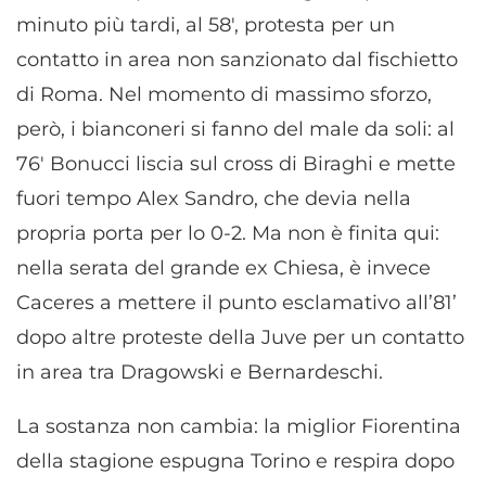
minuto più tardi, al 58′, protesta per un
contatto in area non sanzionato dal fischietto
di Roma. Nel momento di massimo sforzo,
però, i bianconeri si fanno del male da soli: al
76′ Bonucci liscia sul cross di Biraghi e mette
fuori tempo Alex Sandro, che devia nella
propria porta per lo 0-2. Ma non è finita qui:
nella serata del grande ex Chiesa, è invece
Caceres a mettere il punto esclamativo all’81’
dopo altre proteste della Juve per un contatto
in area tra Dragowski e Bernardeschi.
La sostanza non cambia: la miglior Fiorentina
della stagione espugna Torino e respira dopo