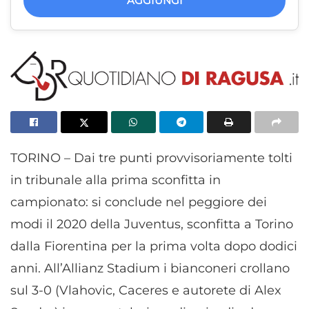
AGGIUNGI
TORINO – Dai tre punti provvisoriamente tolti
in tribunale alla prima sconfitta in
campionato: si conclude nel peggiore dei
modi il 2020 della Juventus, sconfitta a Torino
dalla Fiorentina per la prima volta dopo dodici
anni. All’Allianz Stadium i bianconeri crollano
sul 3-0 (Vlahovic, Caceres e autorete di Alex