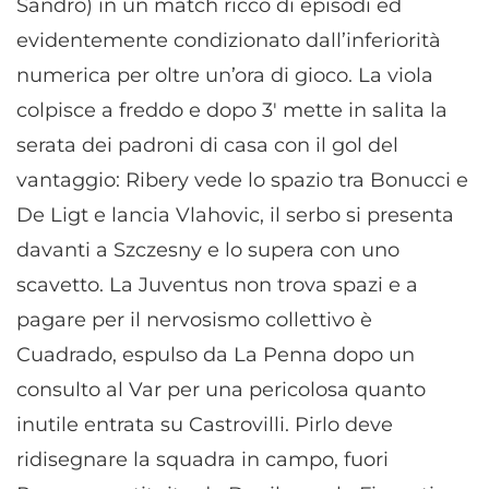
Sandro) in un match ricco di episodi ed
evidentemente condizionato dall’inferiorità
numerica per oltre un’ora di gioco. La viola
colpisce a freddo e dopo 3′ mette in salita la
serata dei padroni di casa con il gol del
vantaggio: Ribery vede lo spazio tra Bonucci e
De Ligt e lancia Vlahovic, il serbo si presenta
davanti a Szczesny e lo supera con uno
scavetto. La Juventus non trova spazi e a
pagare per il nervosismo collettivo è
Cuadrado, espulso da La Penna dopo un
consulto al Var per una pericolosa quanto
inutile entrata su Castrovilli. Pirlo deve
ridisegnare la squadra in campo, fuori