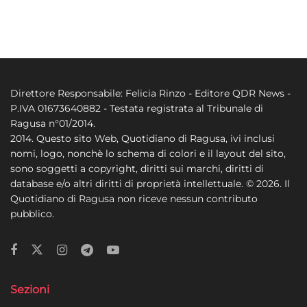
Direttore Responsabile: Felicia Rinzo - Editore QDR News -
P.IVA 01673640882 - Testata registrata al Tribunale di
Ragusa n°01/2014.
2014. Questo sito Web, Quotidiano di Ragusa, ivi inclusi
nomi, logo, nonchè lo schema di colori e il layout del sito,
sono soggetti a copyright, diritti sui marchi, diritti di
database e/o altri diritti di proprietà intellettuale. © 2026. Il
Quotidiano di Ragusa non riceve nessun contributo
pubblico.
Sezioni